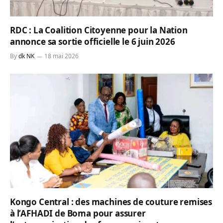
RDC : La Coalition Citoyenne pour la Nation
annonce sa sortie officielle le 6 juin 2026
By
dk NK
18 mai 2026
Kongo Central : des machines de couture remises
à l’AFHADI de Boma pour assurer