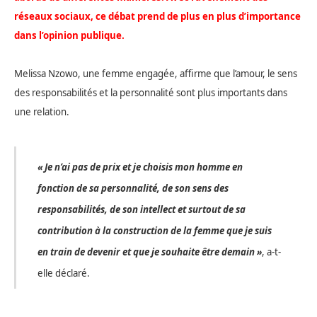
réseaux sociaux, ce débat prend de plus en plus d’importance
dans l’opinion publique.
Melissa Nzowo, une femme engagée, affirme que l’amour, le sens
des responsabilités et la personnalité sont plus importants dans
une relation.
« Je n’ai pas de prix et je choisis mon homme en
fonction de sa personnalité, de son sens des
responsabilités, de son intellect et surtout de sa
contribution à la construction de la femme que je suis
en train de devenir et que je souhaite être demain
»
, a-t-
elle déclaré.