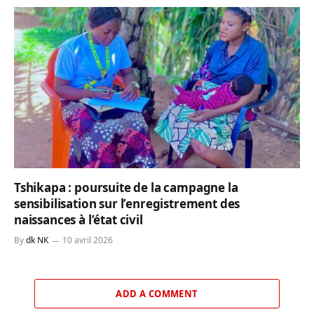
Tshikapa : poursuite de la campagne la
sensibilisation sur l’enregistrement des
naissances à l’état civil
By
dk NK
10 avril 2026
ADD A COMMENT