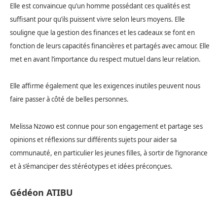
Elle est convaincue qu’un homme possédant ces qualités est
suffisant pour qu’ils puissent vivre selon leurs moyens. Elle
souligne que la gestion des finances et les cadeaux se font en
fonction de leurs capacités financières et partagés avec amour. Elle
met en avant l’importance du respect mutuel dans leur relation.
Elle affirme également que les exigences inutiles peuvent nous
faire passer à côté de belles personnes.
Melissa Nzowo est connue pour son engagement et partage ses
opinions et réflexions sur différents sujets pour aider sa
communauté, en particulier les jeunes filles, à sortir de l’ignorance
et à s’émanciper des stéréotypes et idées préconçues.
Gédéon ATIBU