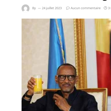
By
24 juillet 2023
Aucun commentaire
3