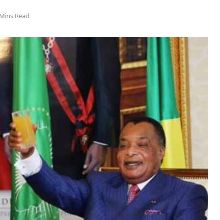
 Mins Read