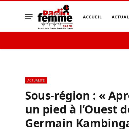
ACCUEIL
ACTUAL
ACTUALITÉ
Sous-région : « Apr
un pied à l’Ouest d
Germain Kambing