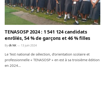
TENASOSP 2024 : 1 541 124 candidats
enrôlés, 54 % de garçons et 46 % filles
By
dk NK
13 juin 2024
Le Test national de sélection, d’orientation scolaire et
professionnelle « TENASOSP » en est à sa troisième édition
en 2024…