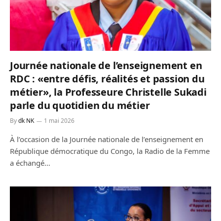
Journée nationale de l’enseignement en
RDC : «entre défis, réalités et passion du
métier», la Professeure Christelle Sukadi
parle du quotidien du métier
By
dk NK
1 mai 2026
À l’occasion de la Journée nationale de l’enseignement en
République démocratique du Congo, la Radio de la Femme
a échangé…