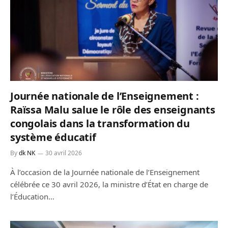
Journée nationale de l’Enseignement :
Raïssa Malu salue le rôle des enseignants
congolais dans la transformation du
système éducatif
By
dk NK
30 avril 2026
À l’occasion de la Journée nationale de l’Enseignement
célébrée ce 30 avril 2026, la ministre d’État en charge de
l’Éducation…