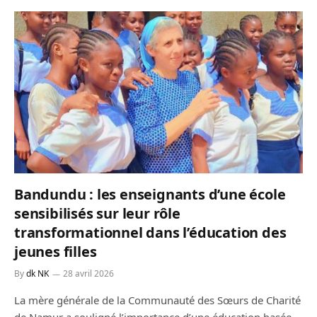
Bandundu : les enseignants d’une école
sensibilisés sur leur rôle
transformationnel dans l’éducation des
jeunes filles
By
dk NK
28 avril 2026
La mère générale de la Communauté des Sœurs de Charité