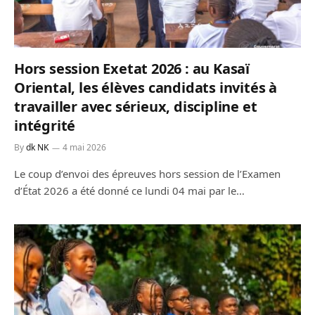
Hors session Exetat 2026 : au Kasaï
Oriental, les élèves candidats invités à
travailler avec sérieux, discipline et
intégrité
By
dk NK
4 mai 2026
Le coup d’envoi des épreuves hors session de l’Examen
d’État 2026 a été donné ce lundi 04 mai par le…