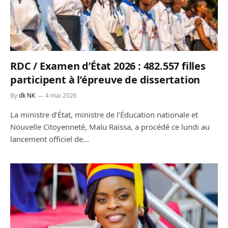
RDC / Examen d’État 2026 : 482.557 filles
participent à l’épreuve de dissertation
By
dk NK
4 mai 2026
La ministre d’État, ministre de l’Éducation nationale et
Nouvelle Citoyenneté, Malu Raïssa, a procédé ce lundi au
lancement officiel de…