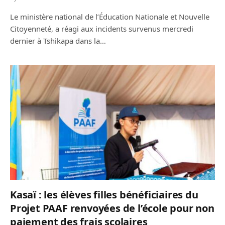
Le ministère national de l’Éducation Nationale et Nouvelle
Citoyenneté, a réagi aux incidents survenus mercredi
dernier à Tshikapa dans la…
Kasaï : les élèves filles bénéficiaires du
Projet PAAF renvoyées de l’école pour non
paiement des frais scolaires