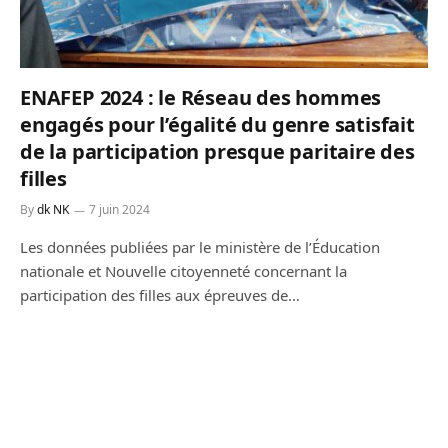
ENAFEP 2024 : le Réseau des hommes
engagés pour l’égalité du genre satisfait
de la participation presque paritaire des
filles
By
dk NK
7 juin 2024
Les données publiées par le ministère de l’Éducation
nationale et Nouvelle citoyenneté concernant la
participation des filles aux épreuves de…