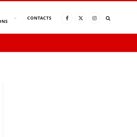
CONTACTS
Facebook
X
Instagram
ONS
(Twitter)