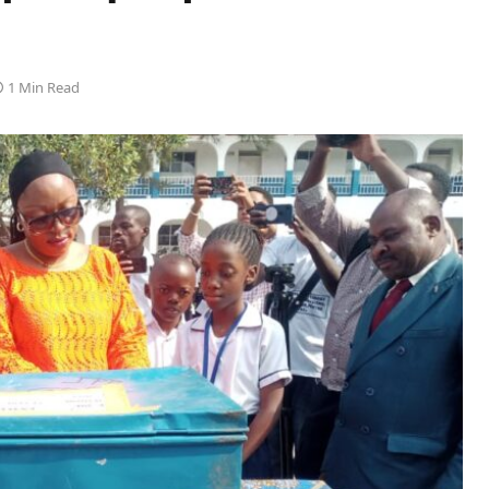
1 Min Read