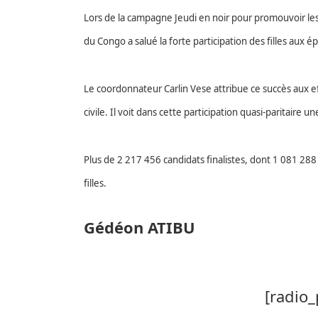
Lors de la campagne Jeudi en noir pour promouvoir l
du Congo a salué la forte participation des filles aux 
Le coordonnateur Carlin Vese attribue ce succès aux e
civile. Il voit dans cette participation quasi-paritaire 
Plus de 2 217 456 candidats finalistes, dont 1 081 288 
filles.
Gédéon ATIBU
[radio_