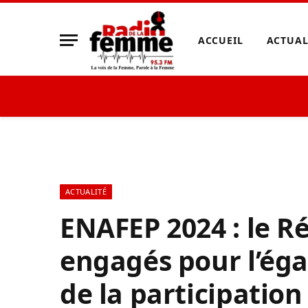
ACCUEIL
ACTUAL
ACTUALITÉ
ENAFEP 2024 : le 
engagés pour l’égal
de la participation