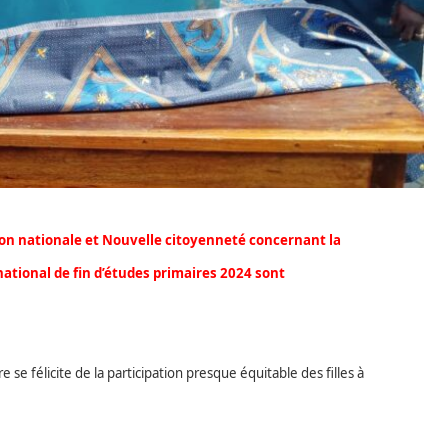
ion nationale et Nouvelle citoyenneté concernant la
national de fin d’études primaires 2024 sont
e félicite de la participation presque équitable des filles à