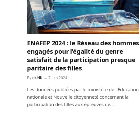
ENAFEP 2024 : le Réseau des homme
engagés pour l’égalité du genre
satisfait de la participation presque
paritaire des filles
By
dk NK
7 juin 2024
Les données publiées par le ministère de l’Éducation
nationale et Nouvelle citoyenneté concernant la
participation des filles aux épreuves de…