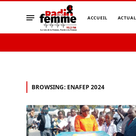
ACCUEIL
ACTUAL
BROWSING:
ENAFEP 2024