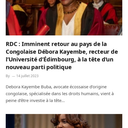
RDC : Imminent retour au pays de la
Congolaise Débora Kayembe, recteur de
l’Université d’Édimbourg, à la tête d’un
nouveau parti politique
By
14 juillet 2023
Debora Kayembe Buba, avocate écossaise d’origine
congolaise, spécialisée dans les droits humains, vient à
peine d’être investie à la tête…