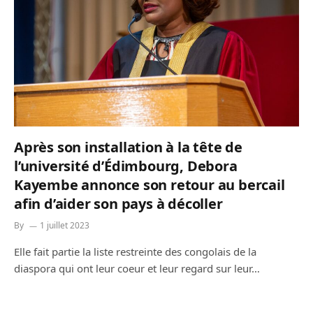
Après son installation à la tête de
l’université d’Édimbourg, Debora
Kayembe annonce son retour au bercail
afin d’aider son pays à décoller
By
1 juillet 2023
Elle fait partie la liste restreinte des congolais de la
diaspora qui ont leur coeur et leur regard sur leur…