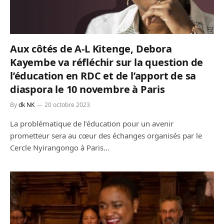
Aux côtés de A-L Kitenge, Debora
Kayembe va réfléchir sur la question de
l’éducation en RDC et de l’apport de sa
diaspora le 10 novembre à Paris
By
dk NK
20 octobre 2023
La problématique de l’éducation pour un avenir
prometteur sera au cœur des échanges organisés par le
Cercle Nyirangongo à Paris…