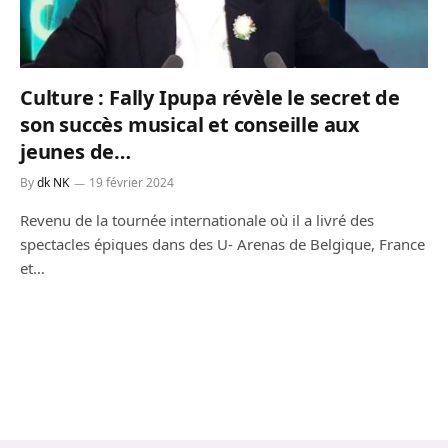
Culture : Fally Ipupa révèle le secret de
son succès musical et conseille aux
jeunes de…
By
dk NK
19 février 2024
Revenu de la tournée internationale où il a livré des
spectacles épiques dans des U- Arenas de Belgique, France
et…