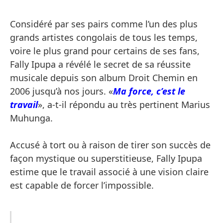
Considéré par ses pairs comme l’un des plus
grands artistes congolais de tous les temps,
voire le plus grand pour certains de ses fans,
Fally Ipupa a révélé le secret de sa réussite
musicale depuis son album Droit Chemin en
2006 jusqu’à nos jours. «
Ma force, c’est le
travail
», a-t-il répondu au très pertinent Marius
Muhunga.
Accusé à tort ou à raison de tirer son succès de
façon mystique ou superstitieuse, Fally Ipupa
estime que le travail associé à une vision claire
est capable de forcer l’impossible.