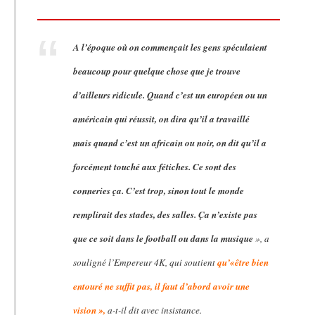
A l’époque où on commençait les gens spéculaient
beaucoup pour quelque chose que je trouve
d’ailleurs ridicule. Quand c’est un européen ou un
américain qui réussit, on dira qu’il a travaillé
mais quand c’est un africain ou noir, on dit qu’il a
forcément touché aux fétiches. Ce sont des
conneries ça. C’est trop, sinon tout le monde
remplirait des stades, des salles. Ça n’existe pas
que ce soit dans le football ou dans la musique
», a
souligné l’Empereur 4K, qui soutient
qu’«être bien
entouré ne suffit pas, il faut d’abord avoir une
vision »,
a-t-il dit avec insistance.