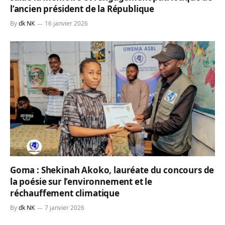
l’ancien président de la République
By
dk NK
16 janvier 2026
Goma : Shekinah Akoko, lauréate du concours de
la poésie sur l’environnement et le
réchauffement climatique
By
dk NK
7 janvier 2026