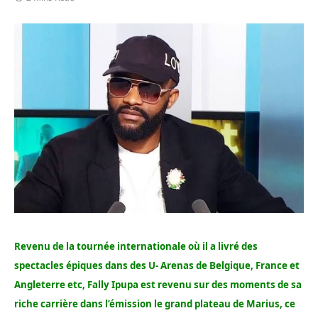
Revenu de la tournée internationale où il a livré des
spectacles épiques dans des U- Arenas de Belgique, France et
Angleterre etc, Fally Ipupa est revenu sur des moments de sa
riche carrière dans l’émission le grand plateau de Marius, ce