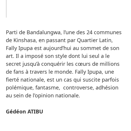
Parti de Bandalungwa, l’une des 24 communes
de Kinshasa, en passant par Quartier Latin,
Fally Ipupa est aujourd’hui au sommet de son
art. Il a imposé son style dont lui seul a le
secret jusqu’à conquérir les cœurs de millions
de fans à travers le monde. Fally Ipupa, une
fierté nationale, est un cas qui suscite parfois
polémique, fantasme, controverse, adhésion
au sein de l’opinion nationale.
Gédéon ATIBU