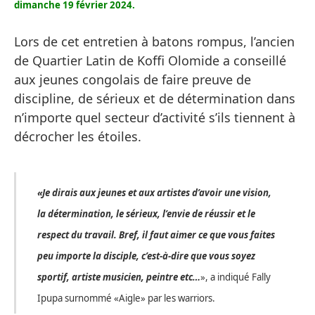
dimanche 19 février 2024.
Lors de cet entretien à batons rompus, l’ancien
de Quartier Latin de Koffi Olomide a conseillé
aux jeunes congolais de faire preuve de
discipline, de sérieux et de détermination dans
n’importe quel secteur d’activité s’ils tiennent à
décrocher les étoiles.
«Je dirais aux jeunes et aux artistes d’avoir une vision,
la détermination, le sérieux, l’envie de réussir et le
respect du travail. Bref, il faut aimer ce que vous faites
peu importe la disciple, c’est-à-dire que vous soyez
sportif, artiste musicien, peintre etc…
», a indiqué Fally
Ipupa surnommé «Aigle» par les warriors.