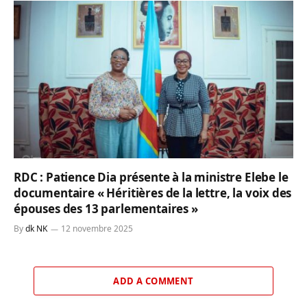
RDC : Patience Dia présente à la ministre Elebe le
documentaire « Héritières de la lettre, la voix des
épouses des 13 parlementaires »
By
dk NK
12 novembre 2025
ADD A COMMENT