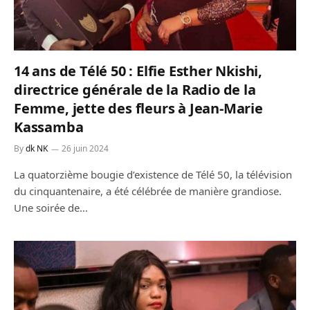
14 ans de Télé 50 : Elfie Esther Nkishi,
directrice générale de la Radio de la
Femme, jette des fleurs à Jean-Marie
Kassamba
By
dk NK
26 juin 2024
La quatorzième bougie d’existence de Télé 50, la télévision
du cinquantenaire, a été célébrée de manière grandiose.
Une soirée de…