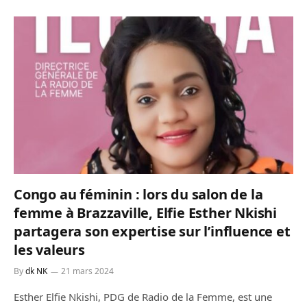
Congo au féminin : lors du salon de la
femme à Brazzaville, Elfie Esther Nkishi
partagera son expertise sur l’influence et
les valeurs
By
dk NK
21 mars 2024
Esther Elfie Nkishi, PDG de Radio de la Femme, est une