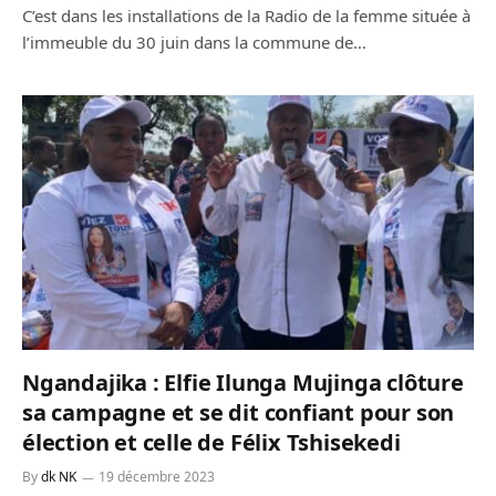
C’est dans les installations de la Radio de la femme située à
l’immeuble du 30 juin dans la commune de…
Ngandajika : Elfie Ilunga Mujinga clôture
sa campagne et se dit confiant pour son
élection et celle de Félix Tshisekedi
By
dk NK
19 décembre 2023