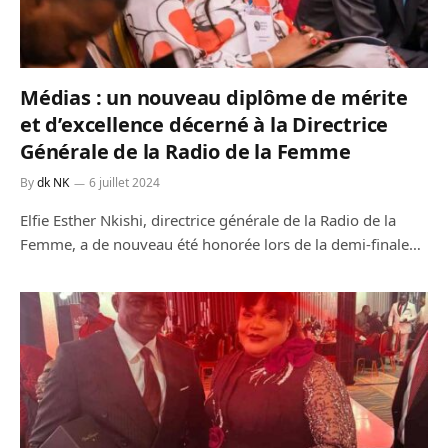
Médias : un nouveau diplôme de mérite
et d’excellence décerné à la Directrice
Générale de la Radio de la Femme
By
dk NK
6 juillet 2024
Elfie Esther Nkishi, directrice générale de la Radio de la
Femme, a de nouveau été honorée lors de la demi-finale…