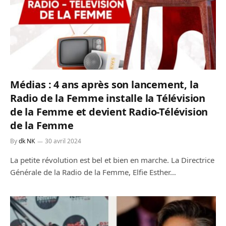
Médias : 4 ans après son lancement, la
Radio de la Femme installe la Télévision
de la Femme et devient Radio-Télévision
de la Femme
By
dk NK
30 avril 2024
La petite révolution est bel et bien en marche. La Directrice
Générale de la Radio de la Femme, Elfie Esther…