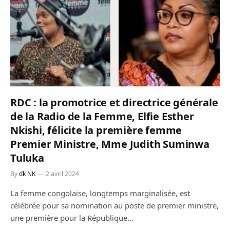
RDC : la promotrice et directrice générale
de la Radio de la Femme, Elfie Esther
Nkishi, félicite la première femme
Premier Ministre, Mme Judith Suminwa
Tuluka
By
dk NK
2 avril 2024
La femme congolaise, longtemps marginalisée, est
célébrée pour sa nomination au poste de premier ministre,
une première pour la République…