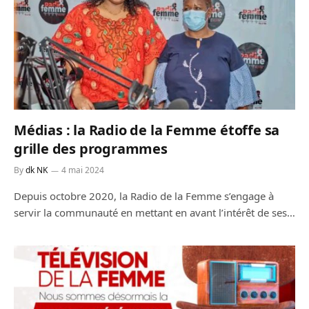
Médias : la Radio de la Femme étoffe sa
grille des programmes
By
dk NK
4 mai 2024
Depuis octobre 2020, la Radio de la Femme s’engage à
servir la communauté en mettant en avant l’intérêt de ses…