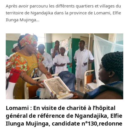
Après avoir parcouru les différents quartiers et villages du
territoire de Ngandajika dans la province de Lomami, Elfie
Ilunga Mujinga…
Lomami : En visite de charité à l’hôpital
général de référence de Ngandajika, Elfie
Ilunga Mujinga, candidate n°130,redonne