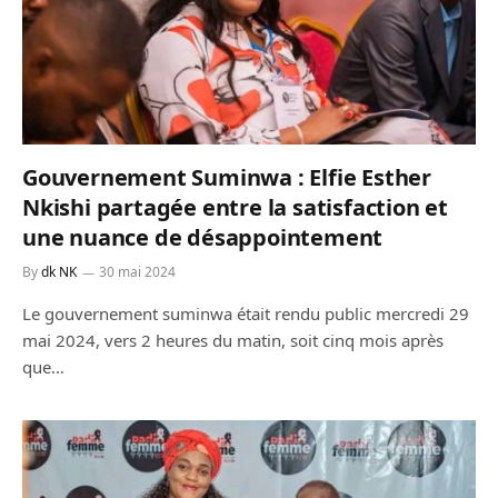
Gouvernement Suminwa : Elfie Esther
Nkishi partagée entre la satisfaction et
une nuance de désappointement
By
dk NK
30 mai 2024
Le gouvernement suminwa était rendu public mercredi 29
mai 2024, vers 2 heures du matin, soit cinq mois après
que…