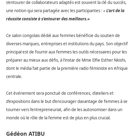
s’entourer de collaborateurs adaptés est souvent la clé du succès,
une notion qui sera partagée avec les participantes : «
L’art de la
réussite consiste à s’entourer des meilleurs.»
Ce salon congolais dédié aux femmes bénéficie du soutien de
diverses marques, entreprises et institutions du pays. Son objectif
principal est de fournir aux femmes les outils nécessaires pour les
préparer au mieux aux défis, à l’instar de Mme Elfie Esther Nkishi,
dont le média fait partie de la première radio féministe en Afrique
centrale.
Cet événement sera ponctué de conférences, d’ateliers et
d’expositions dans le but d’encourager davantage de femmes à se
tourner vers l’entrepreneuriat, afin de les autonomiser dans un
monde où le rôle de la femme est de plus en plus crucial.
Gédéon ATIBU