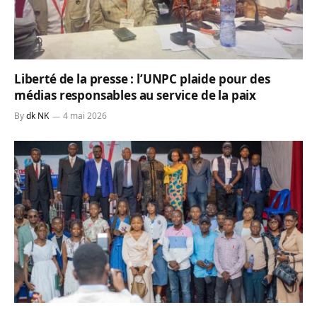
Liberté de la presse : l’UNPC plaide pour des
médias responsables au service de la paix
By
dk NK
4 mai 2026