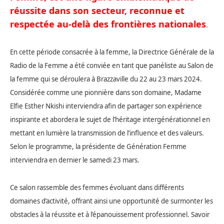
réussite dans son secteur, reconnue et
respectée au-delà des frontières nationales
.
En cette période consacrée à la femme, la Directrice Générale de la
Radio de la Femme a été conviée en tant que panéliste au Salon de
la femme qui se déroulera à Brazzaville du 22 au 23 mars 2024.
Considérée comme une pionnière dans son domaine, Madame
Elfie Esther Nkishi interviendra afin de partager son expérience
inspirante et abordera le sujet de l’héritage intergénérationnel en
mettant en lumière la transmission de l’influence et des valeurs.
Selon le programme, la présidente de Génération Femme
interviendra en dernier le samedi 23 mars.
Ce salon rassemble des femmes évoluant dans différents
domaines d’activité, offrant ainsi une opportunité de surmonter les
obstacles à la réussite et à l’épanouissement professionnel. Savoir