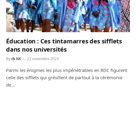
Éducation : Ces tintamarres des sifflets
dans nos universités
By
dk NK
22 novembre 2023
Parmi les énigmes les plus impénétrables en RDC figurent
celle des sifflets qui grésillent de partout à la cérémonie
de…