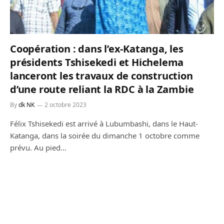
Coopération : dans l’ex-Katanga, les
présidents Tshisekedi et Hichelema
lanceront les travaux de construction
d’une route reliant la RDC à la Zambie
By
dk NK
2 octobre 2023
Félix Tshisekedi est arrivé à Lubumbashi, dans le Haut-
Katanga, dans la soirée du dimanche 1 octobre comme
prévu. Au pied…