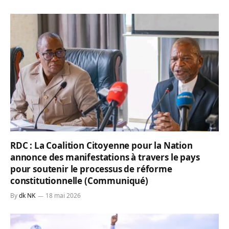
RDC : La Coalition Citoyenne pour la Nation
annonce des manifestations à travers le pays
pour soutenir le processus de réforme
constitutionnelle (Communiqué)
By
dk NK
18 mai 2026