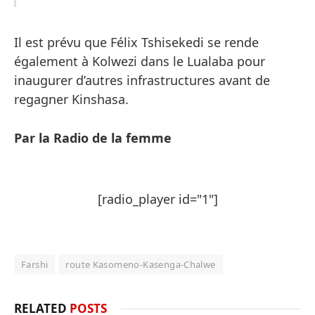
Il est prévu que Félix Tshisekedi se rende
également à Kolwezi dans le Lualaba pour
inaugurer d’autres infrastructures avant de
regagner Kinshasa.
Par la Radio de la femme
[radio_player id="1"]
Farshi
route Kasomeno-Kasenga-Chalwe
RELATED
POSTS