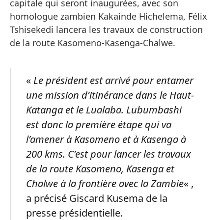
capitale qui seront inaugurées, avec son
homologue zambien Kakainde Hichelema, Félix
Tshisekedi lancera les travaux de construction
de la route Kasomeno-Kasenga-Chalwe.
«
Le président est arrivé pour entamer
une mission d’itinérance dans le Haut-
Katanga et le Lualaba. Lubumbashi
est donc la première étape qui va
l’amener à Kasomeno et à Kasenga à
200 kms. C’est pour lancer les travaux
de la route Kasomeno, Kasenga et
Chalwe à la frontière avec la Zambie
« ,
a précisé Giscard Kusema de la
presse présidentielle.