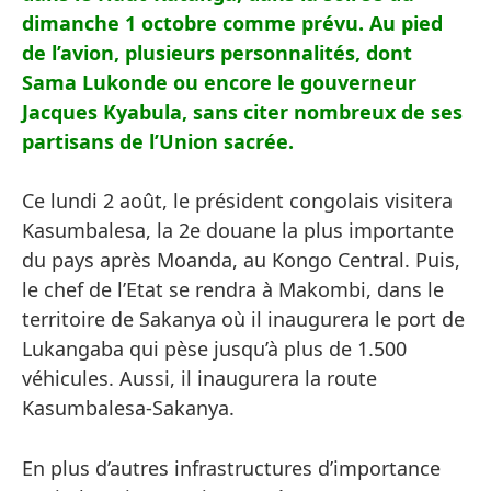
dimanche 1 octobre comme prévu. Au pied
de l’avion, plusieurs personnalités, dont
Sama Lukonde ou encore le gouverneur
Jacques Kyabula, sans citer nombreux de ses
partisans de l’Union sacrée.
Ce lundi 2 août, le président congolais visitera
Kasumbalesa, la 2e douane la plus importante
du pays après Moanda, au Kongo Central. Puis,
le chef de l’Etat se rendra à Makombi, dans le
territoire de Sakanya où il inaugurera le port de
Lukangaba qui pèse jusqu’à plus de 1.500
véhicules. Aussi, il inaugurera la route
Kasumbalesa-Sakanya.
En plus d’autres infrastructures d’importance