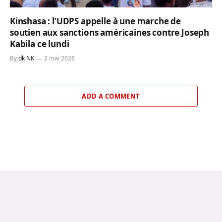
Kinshasa : l’UDPS appelle à une marche de
soutien aux sanctions américaines contre Joseph
Kabila ce lundi
By
dk NK
2 mai 2026
ADD A COMMENT