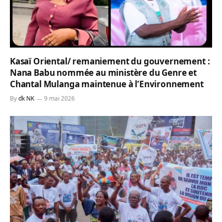
Kasaï Oriental/ remaniement du gouvernement :
Nana Babu nommée au ministère du Genre et
Chantal Mulanga maintenue à l’Environnement
By
dk NK
9 mai 2026