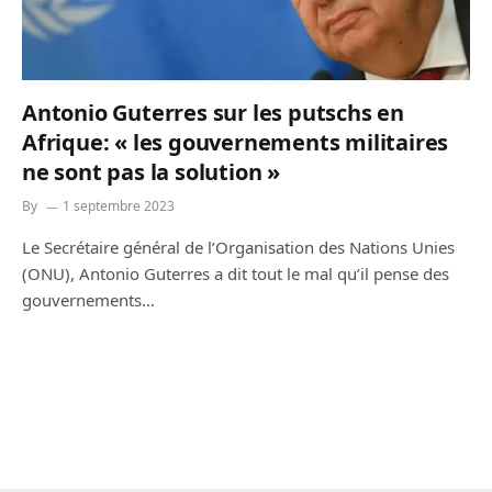
Antonio Guterres sur les putschs en
Afrique: « les gouvernements militaires
ne sont pas la solution »
By
1 septembre 2023
Le Secrétaire général de l’Organisation des Nations Unies
(ONU), Antonio Guterres a dit tout le mal qu’il pense des
gouvernements…