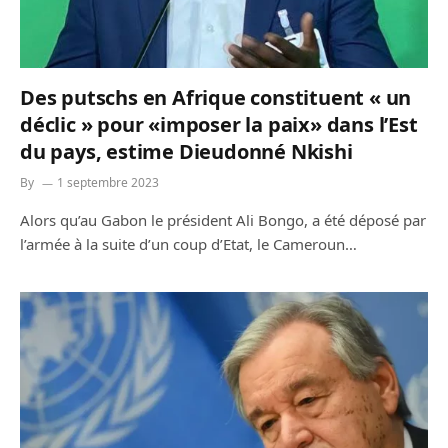
Des putschs en Afrique constituent « un
déclic » pour «imposer la paix» dans l’Est
du pays, estime Dieudonné Nkishi
By
1 septembre 2023
Alors qu’au Gabon le président Ali Bongo, a été déposé par
l’armée à la suite d’un coup d’Etat, le Cameroun…