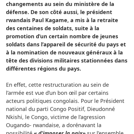
changements au sein du ministère de la
défense. De son côté aussi, le président
rwandais Paul Kagame, a mis à la retraite
des centaines de soldats, suite à la
promotion d’un certain nombre de jeunes
soldats dans l’appareil de sécurité du pays et
à la nomination de nouveaux généraux à la
tête des divisions militaires stationnées dans
différentes régions du pays.
En effet, cette restructuration au sein de
l’armée est vue d’un bon œil par certains
acteurs politiques congolais. Pour le Président
national du parti Congo Positif, Dieudonné
Nkishi, le Congo, victime de l’agression
Ougando- rwandaise, a dorénavant la
possibilité
« d’imposer la paix»
sur l’ensemble