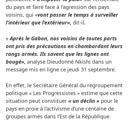
du pays et faire face à l’agression des pays
voisins, qui «
vont passer le temps à surveiller
l’intérieur que l’extérieur»,
dit-il
.
«
Après le Gabon, nos voisins de toutes parts
ont pris des précautions en chambardant leurs
rangs armés. Ils savent que les lignes ont
bougé»,
analyse Dieudonné Nkishi dans un
message mis en ligne ce jeudi 31 septembre.
En effet, le Secrétaire Général du regroupement
politique « Les Progressistes » estime que cette
situation peut constituer
« un déclin »
pour le
pays en proie à l’activisme d’une centaine de
groupes armés dans l’Est de la République.