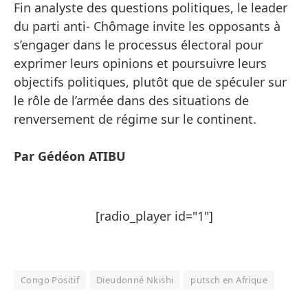
Fin analyste des questions politiques, le leader
du parti anti- Chômage invite les opposants à
s’engager dans le processus électoral pour
exprimer leurs opinions et poursuivre leurs
objectifs politiques, plutôt que de spéculer sur
le rôle de l’armée dans des situations de
renversement de régime sur le continent.
Par Gédéon ATIBU
[radio_player id="1"]
Congo Positif
Dieudonné Nkishi
putsch en Afrique