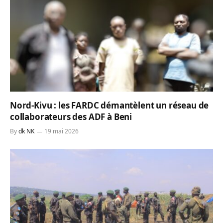
Nord-Kivu : les FARDC démantèlent un réseau de
collaborateurs des ADF à Beni
By
dk NK
19 mai 2026