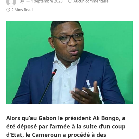
By
1 septembre 2023
Aucun commentaire
2 Mins Read
Alors qu’au Gabon le président Ali Bongo, a
été déposé par l’armée à la suite d’un coup
d’Etat, le Cameroun a procédé à des