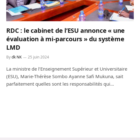
RDC : le cabinet de l’ESU annonce « une
évaluation à mi-parcours » du système
LMD
By
dk NK
25 juin 2024
La ministre de l’Enseignement Supérieur et Universitaire
(ESU), Marie-Thérèse Sombo Ayanne Safi Mukuna, sait
parfaitement quelles sont les responsabilités qui…