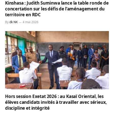
Kinshasa : Judith Suminwa lance la table ronde de
concertation sur les défis de l’aménagement du
territoire en RDC
By
dk NK
4 mai 2026
Hors session Exetat 2026 : au Kasaï Oriental, les
élèves candidats invités à travailler avec sérieux,
discipline et intégrité