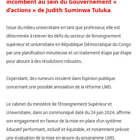
incombent au sein du Gouvernement «
d’actions » de Judith Suminwa Tuluka
.
Issue du milieu universitaire en tant que professeur, elle est
déterminée à relever les défis du secteur de l’enseignement
supérieur et universitaire en République Démocratique du Congo
par une planification minutieuse et un traitement étape par étape
pour aboutir à des résolutions robustes.
Cependant, des rumeurs circulent dans l’opinion publique
concernant une possible annulation de la réforme LMD.
Le cabinet du ministère de l’Enseignement Supérieur et
Universitaire, dans un communiqué daté du 24 juin 2024, affirme
son engagement en faveur de la mise en place d’un système
éducatif performant, inclusif et équitable, et notamment prévoit
une évaluation de la mise en œuvre du programme LMD,