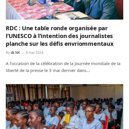
RDC : Une table ronde organisée par
l’UNESCO à l’intention des journalistes
planche sur les défis envriommentaux
By
dk NK
8 mai 2024
A l’occasion de la célébration de la Journée mondiale de la
liberté de la presse le 3 mai dernier dans…