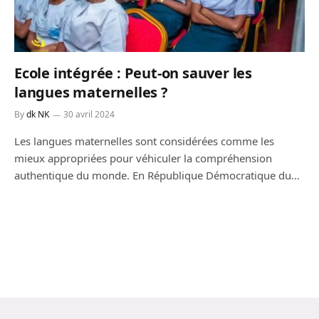
Ecole intégrée : Peut-on sauver les
langues maternelles ?
By
dk NK
30 avril 2024
Les langues maternelles sont considérées comme les
mieux appropriées pour véhiculer la compréhension
authentique du monde. En République Démocratique du…