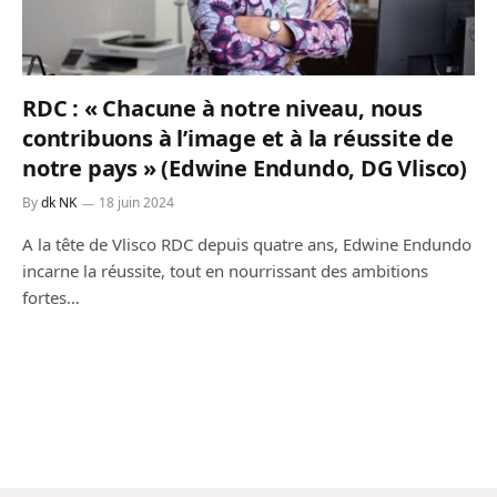
RDC : « Chacune à notre niveau, nous
contribuons à l’image et à la réussite de
notre pays » (Edwine Endundo, DG Vlisco)
By
dk NK
18 juin 2024
A la tête de Vlisco RDC depuis quatre ans, Edwine Endundo
incarne la réussite, tout en nourrissant des ambitions
fortes…