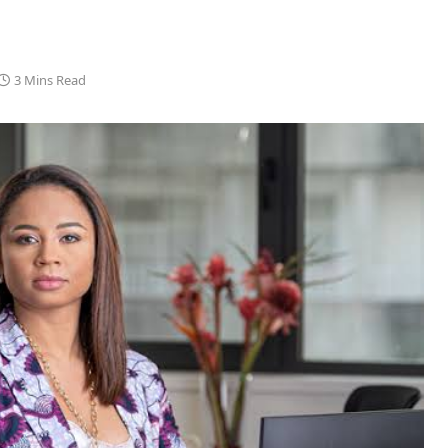
3 Mins Read