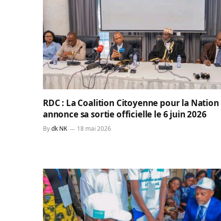
RDC : La Coalition Citoyenne pour la Nation
annonce sa sortie officielle le 6 juin 2026
By
dk NK
18 mai 2026