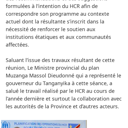
formulées à l’intention du HCR afin de
correspondre son programme au contexte
actuel dont la résultante s’inscrit dans la
nécessité de renforcer le soutien aux
institutions étatiques et aux communautés
affectées.
Saluant l’issue des travaux résultant de cette
réunion, Le Ministre provincial du plan
Muzanga Massol Dieudonné qui a représenté le
gouverneur du Tanganyika à cette séance, a
salué le travail réalisé par le HCR au cours de
l’année dernière et surtout la collaboration avec
les autorités de la Province et d’autres acteurs.