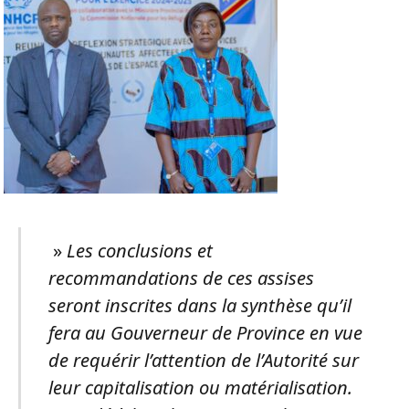
»
Les conclusions et
recommandations de ces assises
seront inscrites dans la synthèse qu’il
fera au Gouverneur de Province en vue
de requérir l’attention de l’Autorité sur
leur capitalisation ou matérialisation.