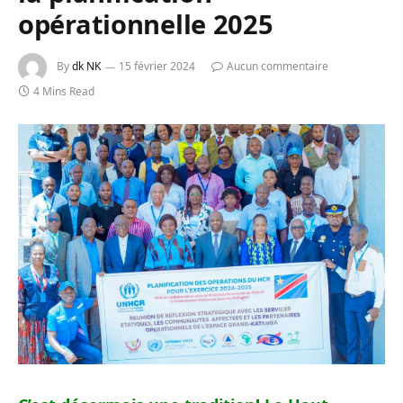
opérationnelle 2025
By
dk NK
15 février 2024
Aucun commentaire
4 Mins Read