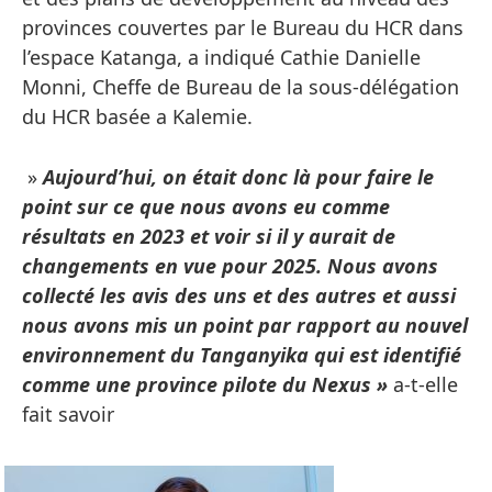
provinces couvertes par le Bureau du HCR dans
l’espace Katanga, a indiqué Cathie Danielle
Monni, Cheffe de Bureau de la sous-délégation
du HCR basée a Kalemie.
»
Aujourd’hui, on était donc là pour faire le
point sur ce que nous avons eu comme
résultats en 2023 et voir si il y aurait de
changements en vue pour 2025. Nous avons
collecté les avis des uns et des autres et aussi
nous avons mis un point par rapport au nouvel
environnement du Tanganyika qui est identifié
comme une province pilote du Nexus »
a-t-elle
fait savoir