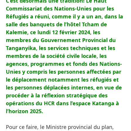
C’est désormais une tradition! Le Haut
Commissariat des Nations-Unies pour les
Réfugiés a réuni, comme il y a un an, dans la
salle des banquets de l’hôtel Tcham de
Kalemie, ce lundi 12 février 2024, les
membres du Gouvernement Provincial du
Tanganyika, les services techniques et les
membres de la société civile locale, les
agences, programmes et fonds des Nations-
Unies y compris les personnes affectées par
le déplacement notamment les réfugiés et
les personnes déplacées internes, en vue de
procéder à la réflexion stratégique des
opérations du HCR dans l’espace Katanga à
l’horizon 2025.
Pour ce faire, le Ministre provincial du plan,