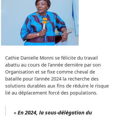
Cathie Danielle Monni se félicite du travail
abattu au cours de l’année dernière par son
Organisation et se fixe comme cheval de
bataille pour l’année 2024 la recherche des
solutions durables aux fins de réduire le risque
lié au déplacement forcé des populations.
«
En 2024, la sous-délégation du