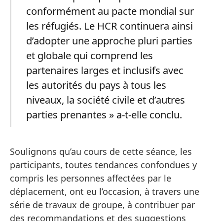
conformément au pacte mondial sur
les réfugiés. Le HCR continuera ainsi
d’adopter une approche pluri parties
et globale qui comprend les
partenaires larges et inclusifs avec
les autorités du pays à tous les
niveaux, la société civile et d’autres
parties prenantes » a-t-elle conclu.
Soulignons qu’au cours de cette séance, les
participants, toutes tendances confondues y
compris les personnes affectées par le
déplacement, ont eu l’occasion, à travers une
série de travaux de groupe, à contribuer par
des recommandations et des suggestions