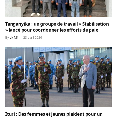
Tanganyika : un groupe de travail « Stabilisation
» lancé pour coordonner les efforts de paix
By
dk NK
23 avril 2026
Ituri : Des femmes et jeunes plaident pour un