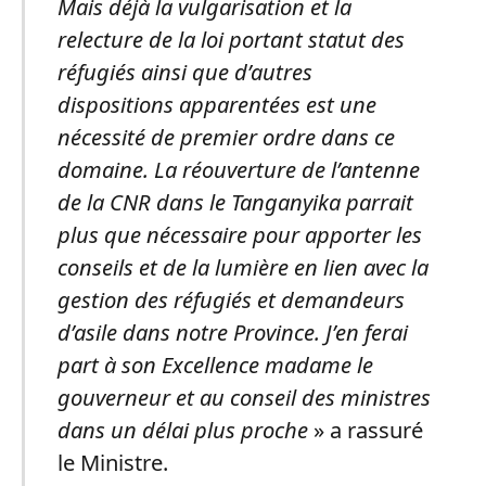
Mais déjà la vulgarisation et la
relecture de la loi portant statut des
réfugiés ainsi que d’autres
dispositions apparentées est une
nécessité de premier ordre dans ce
domaine. La réouverture de l’antenne
de la CNR dans le Tanganyika parrait
plus que nécessaire pour apporter les
conseils et de la lumière en lien avec la
gestion des réfugiés et demandeurs
d’asile dans notre Province. J’en ferai
part à son Excellence madame le
gouverneur et au conseil des ministres
dans un délai plus proche
» a rassuré
le Ministre.