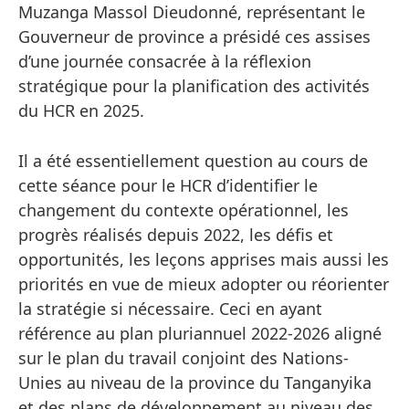
Muzanga Massol Dieudonné, représentant le
Gouverneur de province a présidé ces assises
d’une journée consacrée à la réflexion
stratégique pour la planification des activités
du HCR en 2025.
Il a été essentiellement question au cours de
cette séance pour le HCR d’identifier le
changement du contexte opérationnel, les
progrès réalisés depuis 2022, les défis et
opportunités, les leçons apprises mais aussi les
priorités en vue de mieux adopter ou réorienter
la stratégie si nécessaire. Ceci en ayant
référence au plan pluriannuel 2022-2026 aligné
sur le plan du travail conjoint des Nations-
Unies au niveau de la province du Tanganyika
et des plans de développement au niveau des