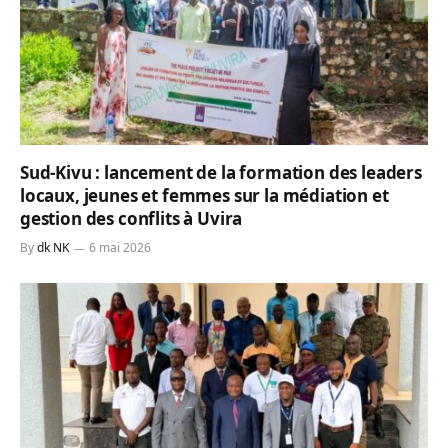
Sud-Kivu : lancement de la formation des leaders
locaux, jeunes et femmes sur la médiation et
gestion des conflits à Uvira
By
dk NK
6 mai 2026