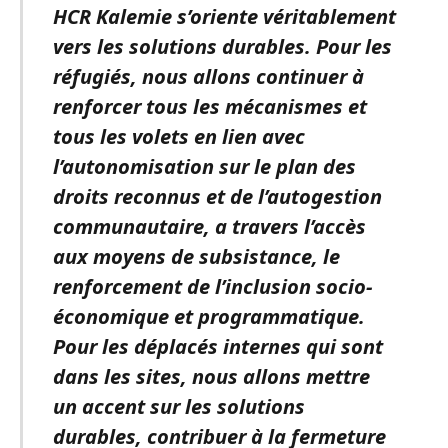
HCR Kalemie s’oriente véritablement
vers les solutions durables. Pour les
réfugiés, nous allons continuer à
renforcer tous les mécanismes et
tous les volets en lien avec
l’autonomisation sur le plan des
droits reconnus et de l’autogestion
communautaire, a travers l’accès
aux moyens de subsistance, le
renforcement de l’inclusion socio-
économique et programmatique.
Pour les déplacés internes qui sont
dans les sites, nous allons mettre
un accent sur les solutions
durables, contribuer à la fermeture