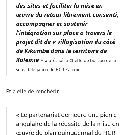
des sites et faciliter la mise en
œuvre du retour librement consenti,
accompagner et soutenir
l’intégration sur place a travers le
projet dit de « villagisation du côté
de Kikumbe dans le territoire de
Kalemie
»
a précisé la Cheffe de bureau de la
sous délégation de HCR Kalemie.
Et à elle de renchérir :
« Le partenariat demeure une pierre
angulaire de la réussite de la mise en
œuvre du plan quinquennal du HCR