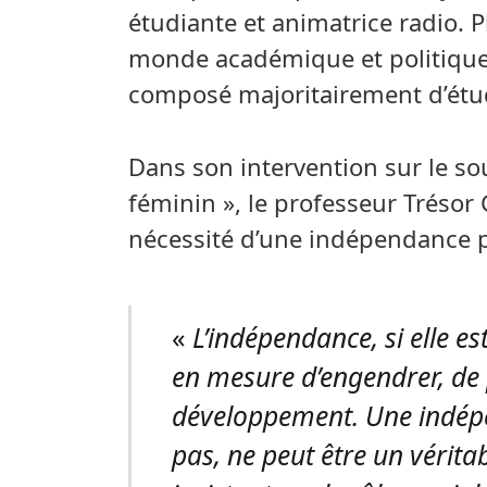
étudiante et animatrice radio. P
monde académique et politique,
composé majoritairement d’étu
Dans son intervention sur le s
féminin », le professeur Trésor
nécessité d’une indépendance p
«
L’indépendance, si elle es
en mesure d’engendrer, de 
développement. Une indépe
pas, ne peut être un véritabl