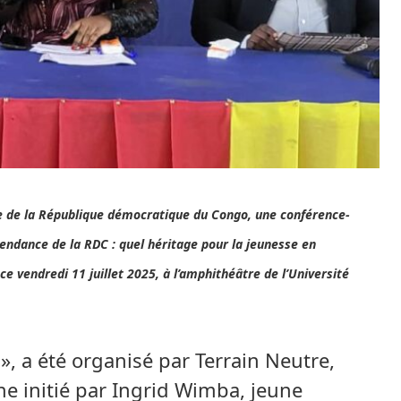
ce de la République démocratique du Congo, une conférence-
endance de la RDC : quel héritage pour la jeunesse en
ce vendredi 11 juillet 2025, à l’amphithéâtre de l’Université
», a été organisé par Terrain Neutre,
e initié par Ingrid Wimba, jeune