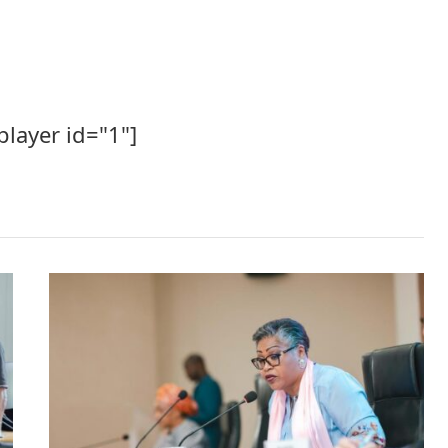
player id="1"]