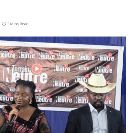
2 Mins Read