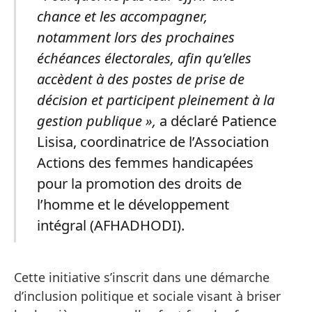
chance et les accompagner,
notamment lors des prochaines
échéances électorales, afin qu’elles
accèdent à des postes de prise de
décision et participent pleinement à la
gestion publique »,
a déclaré Patience
Lisisa, coordinatrice de l’Association
Actions des femmes handicapées
pour la promotion des droits de
l’homme et le développement
intégral (AFHADHODI).
Cette initiative s’inscrit dans une démarche
d’inclusion politique et sociale visant à briser