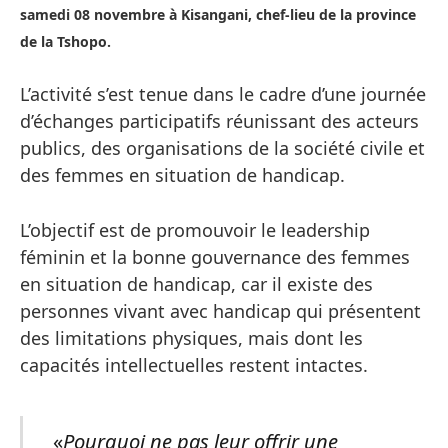
samedi 08 novembre à Kisangani, chef-lieu de la province
de la Tshopo.
L’activité s’est tenue dans le cadre d’une journée
d’échanges participatifs réunissant des acteurs
publics, des organisations de la société civile et
des femmes en situation de handicap.
L’objectif est de promouvoir le leadership
féminin et la bonne gouvernance des femmes
en situation de handicap, car il existe des
personnes vivant avec handicap qui présentent
des limitations physiques, mais dont les
capacités intellectuelles restent intactes.
«
Pourquoi ne pas leur offrir une