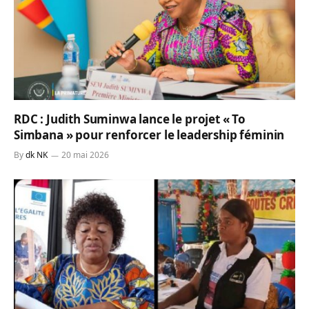
RDC : Judith Suminwa lance le projet « To
Simbana » pour renforcer le leadership féminin
By
dk NK
20 mai 2026