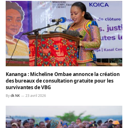
Kananga : Micheline Ombae annonce la création
des bureaux de consultation gratuite pour les
survivantes de VBG
By
dk NK
23 avril 2026