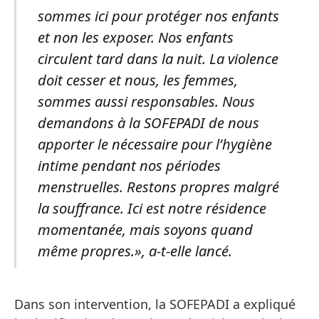
sommes ici pour protéger nos enfants
et non les exposer. Nos enfants
circulent tard dans la nuit. La violence
doit cesser et nous, les femmes,
sommes aussi responsables. Nous
demandons à la SOFEPADI de nous
apporter le nécessaire pour l’hygiène
intime pendant nos périodes
menstruelles. Restons propres malgré
la souffrance. Ici est notre résidence
momentanée, mais soyons quand
même propres.», a-t-elle lancé.
Dans son intervention, la SOFEPADI a expliqué