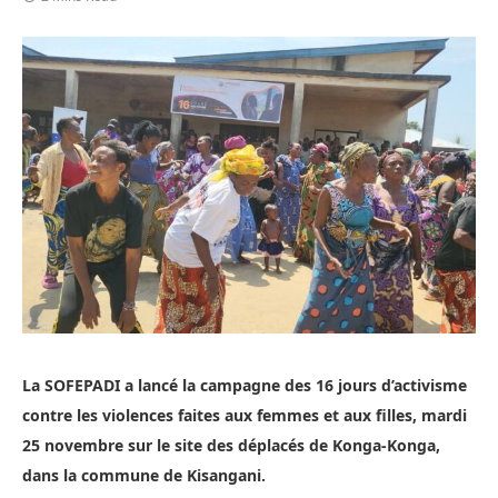
La SOFEPADI a lancé la campagne des 16 jours d’activisme
contre les violences faites aux femmes et aux filles, mardi
25 novembre sur le site des déplacés de Konga-Konga,
dans la commune de Kisangani.