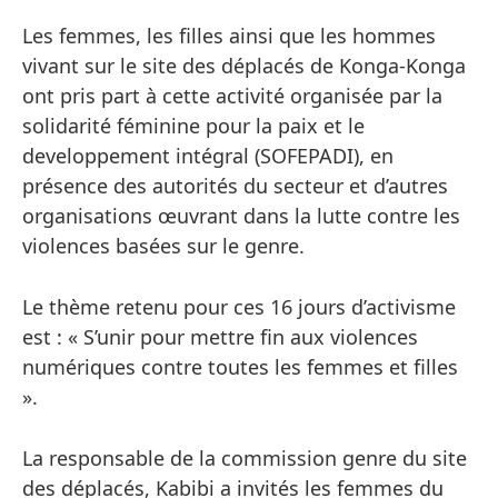
Les femmes, les filles ainsi que les hommes
vivant sur le site des déplacés de Konga-Konga
ont pris part à cette activité organisée par la
solidarité féminine pour la paix et le
developpement intégral (SOFEPADI), en
présence des autorités du secteur et d’autres
organisations œuvrant dans la lutte contre les
violences basées sur le genre.
Le thème retenu pour ces 16 jours d’activisme
est : « S’unir pour mettre fin aux violences
numériques contre toutes les femmes et filles
».
La responsable de la commission genre du site
des déplacés, Kabibi a invités les femmes du