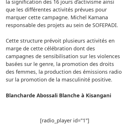
la signification des 16 jours d’activisme ainsi
que les différentes activités prévues pour
marquer cette campagne. Michel Kamana
responsable des projets au sein de SOFEPADI.
Cette structure prévoit plusieurs activités en
marge de cette célébration dont des
campagnes de sensibilisation sur les violences
basées sur le genre, la promotion des droits
des femmes, la production des émissions radio
sur la promotion de la masculinité positive.
Blancharde Abossali Blanche à Kisangani
[radio_player id="1"]