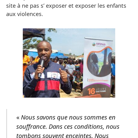
site à ne pas s’ exposer et exposer les enfants
aux violences.
«
Nous savons que nous sommes en
souffrance. Dans ces conditions, nous
tombons souvent enceintes. Nous