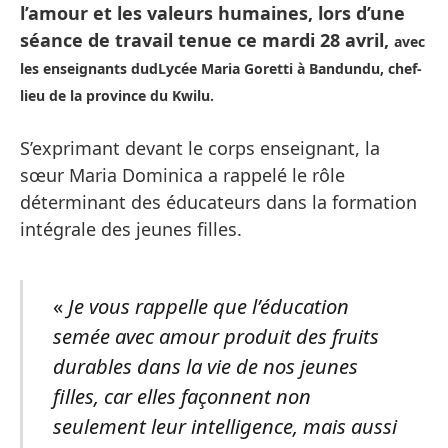
l’amour et les valeurs humaines, lors d’une
séance de travail tenue ce mardi 28 avril,
avec
les enseignants dudLycée Maria Goretti à Bandundu, chef-
lieu de la province du Kwilu.
S’exprimant devant le corps enseignant, la
sœur Maria Dominica a rappelé le rôle
déterminant des éducateurs dans la formation
intégrale des jeunes filles.
«
Je vous rappelle que l’éducation
semée avec amour produit des fruits
durables dans la vie de nos jeunes
filles, car elles façonnent non
seulement leur intelligence, mais aussi