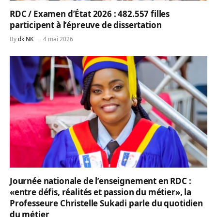
RDC / Examen d’État 2026 : 482.557 filles
participent à l’épreuve de dissertation
By
dk NK
4 mai 2026
Journée nationale de l’enseignement en RDC :
«entre défis, réalités et passion du métier», la
Professeure Christelle Sukadi parle du quotidien
du métier