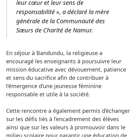
leur cœur et leur sens de
responsabilité », a déclaré la mère
générale de la Communauté des
Sœurs de Charité de Namur.
En séjour à Bandundu, la religieuse a
encouragé les enseignants à poursuivre leur
mission éducative avec dévouement, patience
et sens du sacrifice afin de contribuer à
l’émergence d’une jeunesse féminine
responsable et utile à la société.
Cette rencontre a également permis d’échanger
sur les défis liés à l’encadrement des élèves
ainsi que sur les valeurs à promouvoir dans le
milieu scolaire pour garantir une éducation de