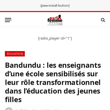
[pwa-install-button]
[radio_player id="1"]
ÉDUCATION
Bandundu : les enseignants
d’une école sensibilisés sur
leur rôle transformationnel
dans l’éducation des jeunes
filles