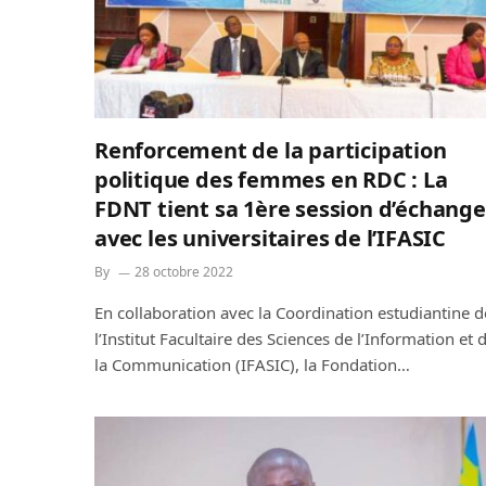
Renforcement de la participation
politique des femmes en RDC : La
FDNT tient sa 1ère session d’échange
avec les universitaires de l’IFASIC
By
28 octobre 2022
En collaboration avec la Coordination estudiantine d
l’Institut Facultaire des Sciences de l’Information et 
la Communication (IFASIC), la Fondation…