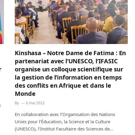
Kinshasa – Notre Dame de Fatima : En
partenariat avec l’UNESCO, l’IFASIC
r
organise un colloque scientifique sur
la gestion de l’information en temps
des conflits en Afrique et dans le
Monde
By
6 mai 2022
u
En collaboration avec l’Organisation des Nations
Unies pour l’Éducation, la Science et la Culture
(UNESCO), l’Institut Facultaire des Sciences de…