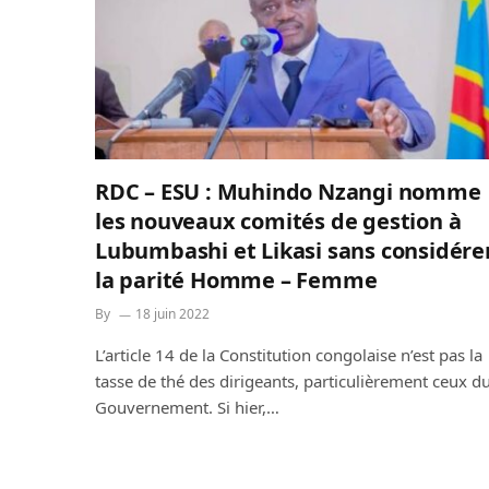
RDC – ESU : Muhindo Nzangi nomme
les nouveaux comités de gestion à
Lubumbashi et Likasi sans considére
la parité Homme – Femme
By
18 juin 2022
L’article 14 de la Constitution congolaise n’est pas la
tasse de thé des dirigeants, particulièrement ceux d
Gouvernement. Si hier,…