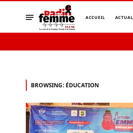
ACCUEIL
ACTUAL
BROWSING:
ÉDUCATION