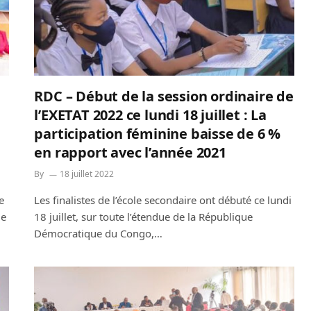
RDC – Début de la session ordinaire de
l’EXETAT 2022 ce lundi 18 juillet : La
participation féminine baisse de 6 %
en rapport avec l’année 2021
By
18 juillet 2022
e
Les finalistes de l’école secondaire ont débuté ce lundi
de
18 juillet, sur toute l’étendue de la République
Démocratique du Congo,…