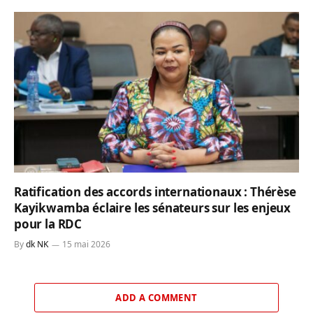
Ratification des accords internationaux : Thérèse
Kayikwamba éclaire les sénateurs sur les enjeux
pour la RDC
By
dk NK
15 mai 2026
ADD A COMMENT