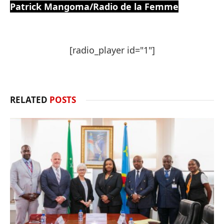
Patrick Mangoma/Radio de la Femme
[radio_player id="1"]
RELATED
POSTS