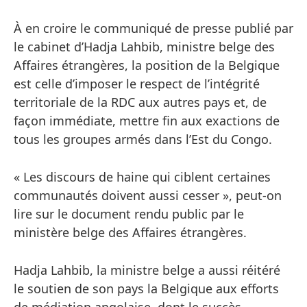
À en croire le communiqué de presse publié par
le cabinet d’Hadja Lahbib, ministre belge des
Affaires étrangères, la position de la Belgique
est celle d’imposer le respect de l’intégrité
territoriale de la RDC aux autres pays et, de
façon immédiate, mettre fin aux exactions de
tous les groupes armés dans l’Est du Congo.
« Les discours de haine qui ciblent certaines
communautés doivent aussi cesser », peut-on
lire sur le document rendu public par le
ministère belge des Affaires étrangères.
Hadja Lahbib, la ministre belge a aussi réitéré
le soutien de son pays la Belgique aux efforts
de médiation angolaise, dont le succès