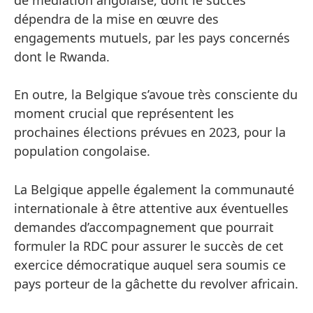
dépendra de la mise en œuvre des
engagements mutuels, par les pays concernés
dont le Rwanda.
En outre, la Belgique s’avoue très consciente du
moment crucial que représentent les
prochaines élections prévues en 2023, pour la
population congolaise.
La Belgique appelle également la communauté
internationale à être attentive aux éventuelles
demandes d’accompagnement que pourrait
formuler la RDC pour assurer le succès de cet
exercice démocratique auquel sera soumis ce
pays porteur de la gâchette du revolver africain.