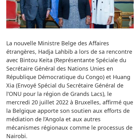
La nouvelle Ministre Belge des Affaires
étrangères, Hadja Lahbib a lors de sa rencontre
avec Bintou Keita (Représentante Spéciale du
Secrétaire Général des Nations Unies en
République Démocratique du Congo) et Huang
Xia (Envoyé Spécial du Secrétaire Général de
l’ONU pour la région de Grands Lacs), le
mercredi 20 juillet 2022 à Bruxelles, affirmé que
la Belgique apporte son soutien aux efforts de
médiation de l’Angola et aux autres
mécanismes régionaux comme le processus de
Nairobi.