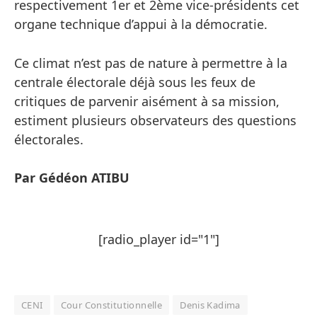
respectivement 1er et 2ème vice-présidents cet
organe technique d’appui à la démocratie.
Ce climat n’est pas de nature à permettre à la
centrale électorale déjà sous les feux de
critiques de parvenir aisément à sa mission,
estiment plusieurs observateurs des questions
électorales.
Par Gédéon ATIBU
[radio_player id="1"]
CENI
Cour Constitutionnelle
Denis Kadima