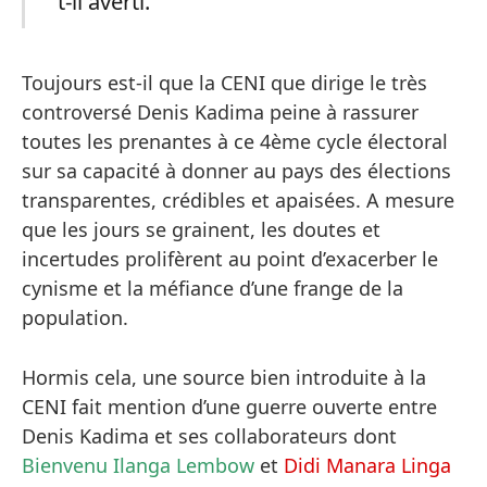
t-il averti.
Toujours est-il que la CENI que dirige le très
controversé Denis Kadima peine à rassurer
toutes les prenantes à ce 4ème cycle électoral
sur sa capacité à donner au pays des élections
transparentes, crédibles et apaisées. A mesure
que les jours se grainent, les doutes et
incertudes prolifèrent au point d’exacerber le
cynisme et la méfiance d’une frange de la
population.
Hormis cela, une source bien introduite à la
CENI fait mention d’une guerre ouverte entre
Denis Kadima et ses collaborateurs dont
Bienvenu Ilanga Lembow
et
Didi Manara Linga