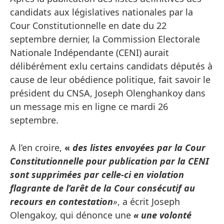
candidats aux législatives nationales par la
Cour Constitutionnelle en date du 22
septembre dernier, la Commission Electorale
Nationale Indépendante (CENI) aurait
délibérément exlu certains candidats députés à
cause de leur obédience politique, fait savoir le
président du CNSA, Joseph Olenghankoy dans
un message mis en ligne ce mardi 26
septembre.
A l’en croire,
«
des listes envoyées par la Cour
Constitutionnelle pour publication par la CENI
sont supprimées par celle-ci en violation
flagrante de l’arêt de la Cour consécutif au
recours en contestation
»
, a écrit Joseph
Olengakoy, qui dénonce une
« une volonté