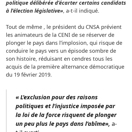
politique délibérée d’écarter certains candidats
à l’élection législative»
, a-t-il indiqué.
Tout de même , le président du CNSA prévient
les animateurs de la CENI de se réserver de
plonger le pays dans l’implosion, qui risque de
conduire le pays vers un épisode sombre de
son histoire, réduisant en cendres tous les
acquis de la première alternance démocratique
du 19 février 2019.
« L’exclusion pour des raisons
politiques et l’injustice imposée par
la loi de la force risquent de plonger
un peu plus le pays dans l’abîme»,
a-