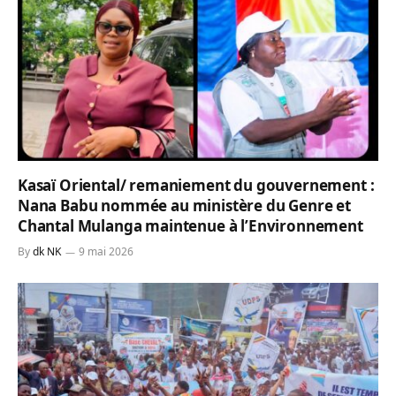
Kasaï Oriental/ remaniement du gouvernement :
Nana Babu nommée au ministère du Genre et
Chantal Mulanga maintenue à l’Environnement
By
dk NK
9 mai 2026