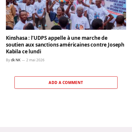
Kinshasa : l’UDPS appelle à une marche de
soutien aux sanctions américaines contre Joseph
Kabila ce lundi
By
dk NK
2 mai 2026
ADD A COMMENT