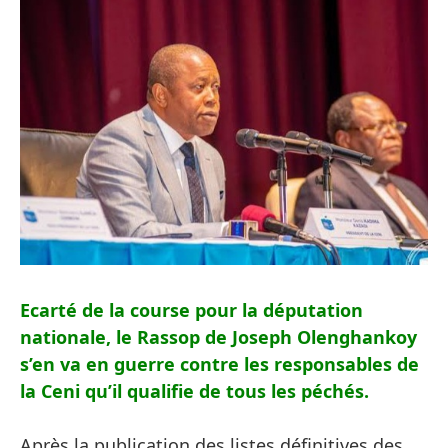
Ecarté de la course pour la députation
nationale, le Rassop de Joseph Olenghankoy
s’en va en guerre contre les responsables de
la Ceni qu’il qualifie de tous les péchés.
Après la publication des listes définitives des