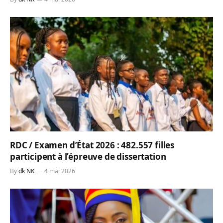
RDC / Examen d’État 2026 : 482.557 filles
participent à l’épreuve de dissertation
By
dk NK
4 mai 2026