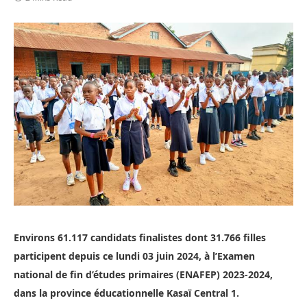
Environs 61.117 candidats finalistes dont 31.766 filles
participent depuis ce lundi 03 juin 2024, à l’Examen
national de fin d’études primaires (ENAFEP) 2023-2024,
dans la province éducationnelle Kasaï Central 1.