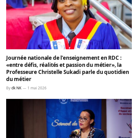
Journée nationale de l’enseignement en RDC :
«entre défis, réalités et passion du métier», la
Professeure Christelle Sukadi parle du quotidien
du métier
By
dk NK
1 mai 2026