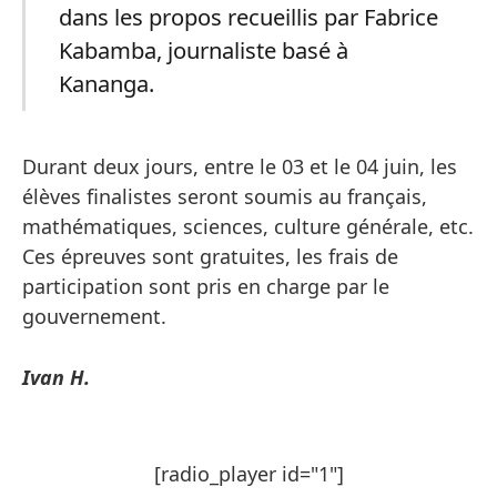
dans les propos recueillis par Fabrice
Kabamba, journaliste basé à
Kananga.
Durant deux jours, entre le 03 et le 04 juin, les
élèves finalistes seront soumis au français,
mathématiques, sciences, culture générale, etc.
Ces épreuves sont gratuites, les frais de
participation sont pris en charge par le
gouvernement.
Ivan H.
[radio_player id="1"]