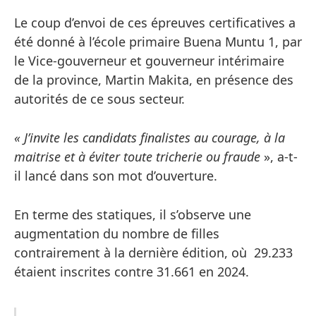
Le coup d’envoi de ces épreuves certificatives a
été donné à l’école primaire Buena Muntu 1, par
le Vice-gouverneur et gouverneur intérimaire
de la province, Martin Makita, en présence des
autorités de ce sous secteur.
« J’invite les candidats finalistes au courage, à la
maitrise et à éviter toute tricherie ou fraude
», a-t-
il lancé dans son mot d’ouverture.
En terme des statiques, il s’observe une
augmentation du nombre de filles
contrairement à la dernière édition, où 29.233
étaient inscrites contre 31.661 en 2024.