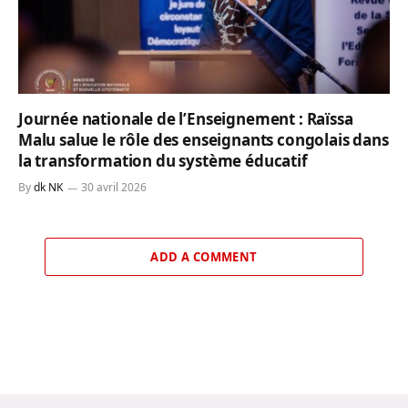
Journée nationale de l’Enseignement : Raïssa
Malu salue le rôle des enseignants congolais dans
la transformation du système éducatif
By
dk NK
30 avril 2026
ADD A COMMENT