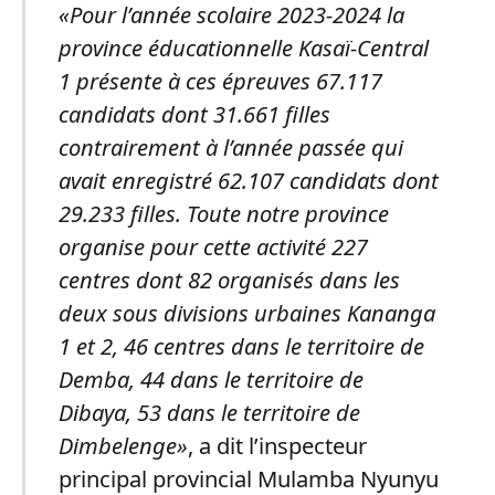
«Pour l’année scolaire 2023-2024 la
province éducationnelle Kasaï-Central
1 présente à ces épreuves 67.117
candidats dont 31.661 filles
contrairement à l’année passée qui
avait enregistré 62.107 candidats dont
29.233 filles. Toute notre province
organise pour cette activité 227
centres dont 82 organisés dans les
deux sous divisions urbaines Kananga
1 et 2, 46 centres dans le territoire de
Demba, 44 dans le territoire de
Dibaya, 53 dans le territoire de
Dimbelenge»
, a dit l’inspecteur
principal provincial Mulamba Nyunyu