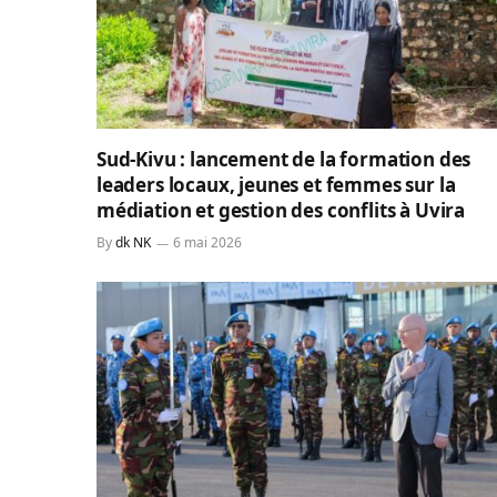
Sud-Kivu : lancement de la formation des
leaders locaux, jeunes et femmes sur la
médiation et gestion des conflits à Uvira
By
dk NK
6 mai 2026