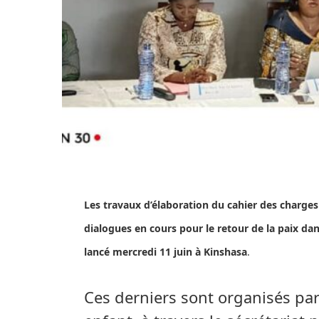
Les travaux d’élaboration du cahier des charges
dialogues en cours pour le retour de la paix da
lancé mercredi 11 juin à Kinshasa
.
Ces derniers sont organisés par