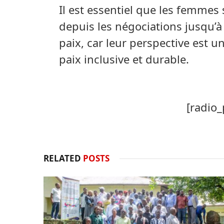
Il est essentiel que les femmes 
depuis les négociations jusqu’
paix, car leur perspective est u
paix inclusive et durable.
[radio_
RELATED
POSTS