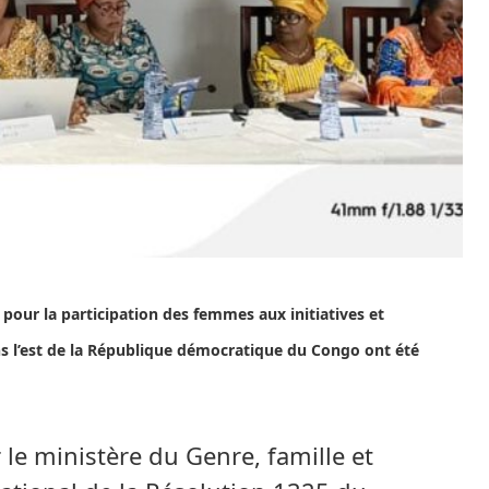
 pour la participation des femmes aux initiatives et
ns l’est de la République démocratique du Congo ont été
 le ministère du Genre, famille et