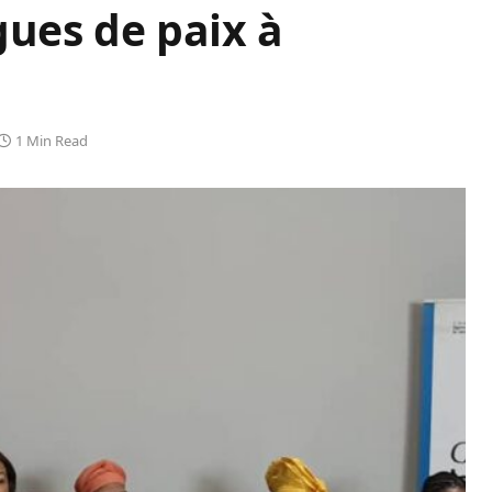
ogues de paix à
1 Min Read