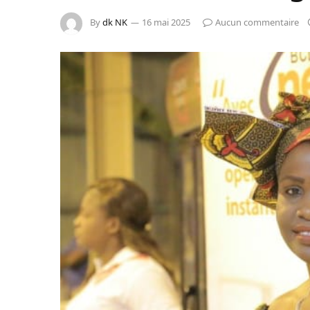
By
dk NK
16 mai 2025
Aucun commentaire