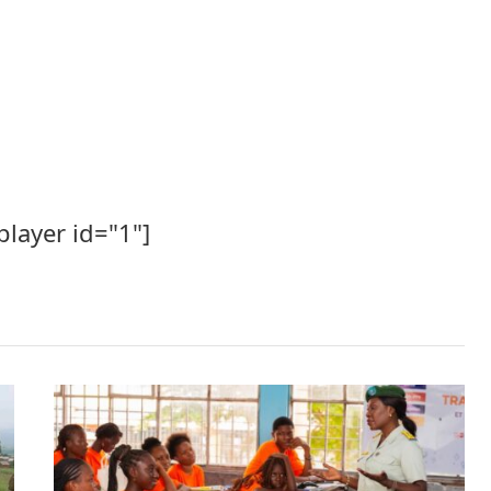
player id="1"]