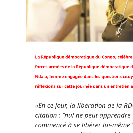
La République démocratique du Congo, célèbre 
forces armées de la République démocratique d
Ndala, femme engagée dans les questions citoye
réflexions sur cette journée dans un entretien 
«
En ce jour, la libération de la R
citation : “nul ne peut apprendre a
commencé à se libérer lui-même”.