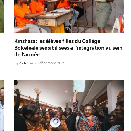
Kinshasa: les élèves filles du Collège
Bokeleale sensibilisées à l’intégration au sein
de l’armée
By
dk NK
29 décembre 2025