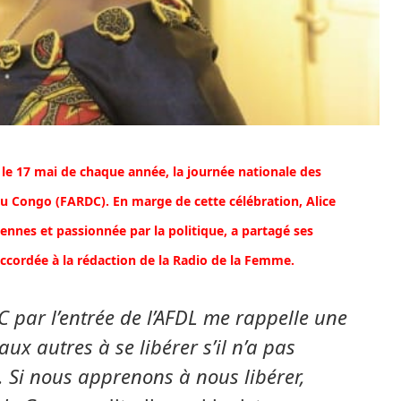
le 17 mai de chaque année, la journée nationale des
u Congo (FARDC). En marge de cette célébration, Alice
nnes et passionnée par la politique, a partagé ses
accordée à la rédaction de la Radio de la Femme.
DC par l’entrée de l’AFDL me rappelle une
ux autres à se libérer s’il n’a pas
 Si nous apprenons à nous libérer,