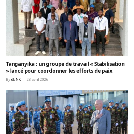
Tanganyika : un groupe de travail « Stabilisation
» lancé pour coordonner les efforts de paix
By
dk NK
23 avril 2026