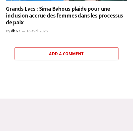
Grands Lacs : Sima Bahous plaide pour une
inclusion accrue des femmes dans les processus
de paix
By
dk NK
16 avril 2026
ADD A COMMENT