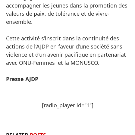
accompagner les jeunes dans la promotion des
valeurs de paix, de tolérance et de vivre-
ensemble.
Cette activité s’inscrit dans la continuité des
actions de l’AJDP en faveur d’une société sans
violence et d’un avenir pacifique en partenariat
avec ONU-Femmes et la MONUSCO.
Presse AJDP
[radio_player id="1"]