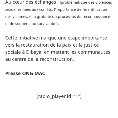
Au cœur des échanges :
lproblématique des violences
sexuelles liées aux conflits, l’
importance de l’identification
des victimes, et
a gratuité du processus de reconnaissance
et de soutien aux survivant(e)s.
Cette initiative marque une étape importante
vers la restauration de la paix et la justice
sociale à Dibaya, en mettant les communautés
au centre de la reconstruction.
Presse ONG MAC
[radio_player id="1"]