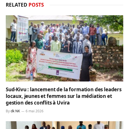
RELATED
POSTS
Sud-Kivu : lancement de la formation des leaders
locaux, jeunes et femmes sur la médiation et
gestion des conflits à Uvira
By
dk NK
6 mai 2026