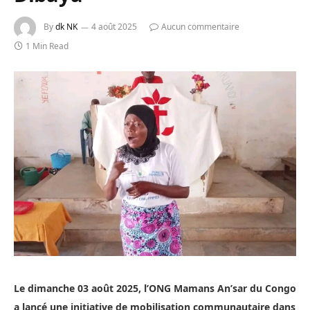
By
dk NK
4 août 2025
Aucun commentaire
1 Min Read
Le dimanche 03 août 2025, l’ONG Mamans An’sar du Congo
a lancé une initiative de mobilisation communautaire dans