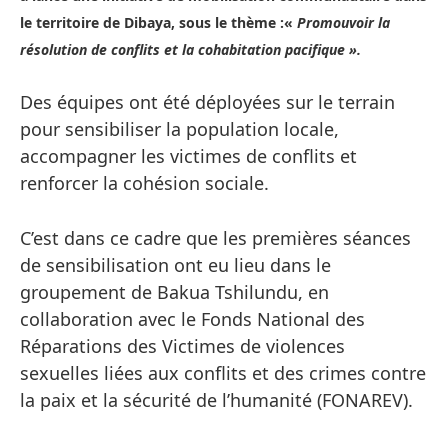
le territoire de Dibaya, sous le thème :
«
Promouvoir la
résolution de conflits et la cohabitation pacifique
».
Des équipes ont été déployées sur le terrain
pour sensibiliser la population locale,
accompagner les victimes de conflits et
renforcer la cohésion sociale.
C’est dans ce cadre que les premières séances
de sensibilisation ont eu lieu dans le
groupement de Bakua Tshilundu, en
collaboration avec le Fonds National des
Réparations des Victimes de violences
sexuelles liées aux conflits et des crimes contre
la paix et la sécurité de l’humanité (FONAREV).