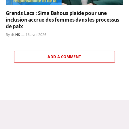
Grands Lacs : Sima Bahous plaide pour une
inclusion accrue des femmes dans les processus
de paix
By
dk NK
16 avril 2026
ADD A COMMENT