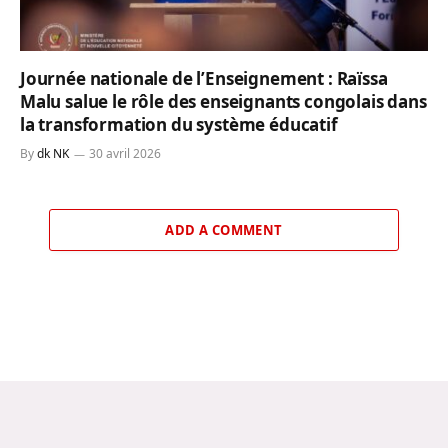
Journée nationale de l’Enseignement : Raïssa
Malu salue le rôle des enseignants congolais dans
la transformation du système éducatif
By
dk NK
30 avril 2026
ADD A COMMENT