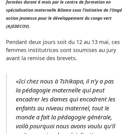
formées durant 6 mois par le centre de formation en
spécialisation maternelle Bilama sous l’initiative de l’Ongd
action jeunesse pour le développement du congo vert
(AJEDECOV).
Pendant deux jours soit du 12 au 13 mai, ces
femmes institutrices sont soumises au jury
avant la remise des brevets.
«
Ici chez nous à Tshikapa, il n’y a pas
la pédagogie maternelle qui peut
encadrer les dames qui encadrent les
enfants au niveau maternel, tout le
monde a fait la pédagogie générale,
voilà pourquoi nous avons voulu qu’il