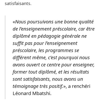
satisfaisants.
«
Nous poursuivons une bonne qualité
de l’enseignement préscolaire, car être
diplômé en pédagogie générale ne
suffit pas pour l’enseignement
préscolaire, les programmes se
différent même, c’est pourquoi nous
avons ouvert ce centre pour enseigner,
former tout diplômé, et les résultats
sont satisfaisants, nous avons un
témoignage très positif.
», a renchéri
Léonard Mbatshi.