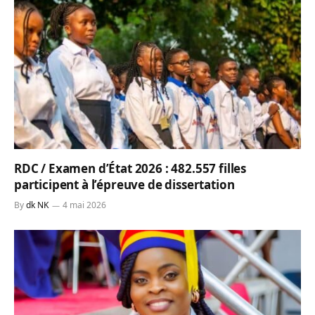
RDC / Examen d’État 2026 : 482.557 filles
participent à l’épreuve de dissertation
By
dk NK
4 mai 2026