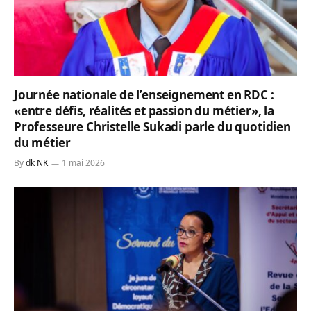
Journée nationale de l’enseignement en RDC :
«entre défis, réalités et passion du métier», la
Professeure Christelle Sukadi parle du quotidien
du métier
By
dk NK
1 mai 2026