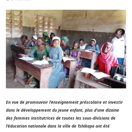
En vue de promouvoir l’enseignement préscolaire et investir
dans le développement du jeune enfant, plus d’une dizaine
des femmes institutrices de toutes les sous-divisions de
l’éducation nationale dans la ville de Tshikapa ont été