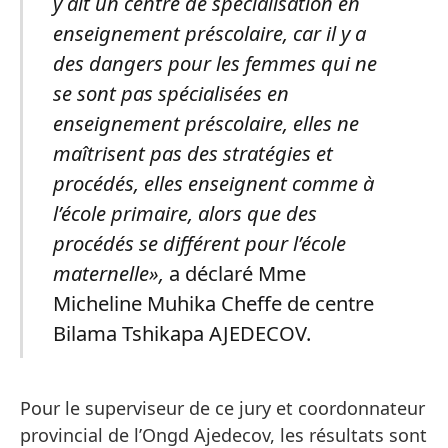
y ait un centre de spécialisation en
enseignement préscolaire, car il y a
des dangers pour les femmes qui ne
se sont pas spécialisées en
enseignement préscolaire, elles ne
maîtrisent pas des stratégies et
procédés, elles enseignent comme à
l’école primaire, alors que des
procédés se différent pour l’école
maternelle»,
a déclaré Mme
Micheline Muhika Cheffe de centre
Bilama Tshikapa AJEDECOV.
Pour le superviseur de ce jury et coordonnateur
provincial de l’Ongd Ajedecov, les résultats sont