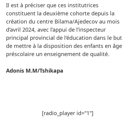
Il est à préciser que ces institutrices
constituent la deuxième cohorte depuis la
création du centre Bilama/Ajedecov au mois
d’avril 2024, avec l’appui de l’inspecteur
principal provincial de l’éducation dans le but
de mettre à la disposition des enfants en âge
préscolaire un enseignement de qualité.
Adonis M.M/Tshikapa
[radio_player id="1"]