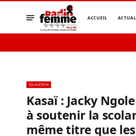
ACCUEIL
ACTUAL
ÉDUCATION
Kasaï : Jacky Ngole
à soutenir la scolar
même titre que les