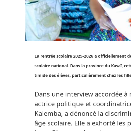
La rentrée scolaire 2025-2026 a officiellement
scolaire national. Dans la province du Kasaï, 
timide des élèves, particulièrement chez les fille
Dans une interview accordée à 
actrice politique et coordinatri
Kalemba, a dénoncé la discrimin
âge scolaire. Elle a exhorté les 