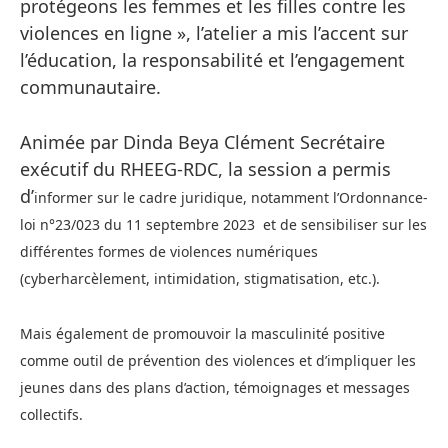
protégeons les femmes et les filles contre les
violences en ligne », l’atelier a mis l’accent sur
l’éducation, la responsabilité et l’engagement
communautaire.
Animée par Dinda Beya Clément Secrétaire
exécutif du RHEEG-RDC, la session a permis
d’
informer sur le cadre juridique, notamment l’Ordonnance-
loi n°23/023 du 11 septembre 2023 et d
e sensibiliser sur les
différentes formes de violences numériques
(cyberharcèlement, intimidation, stigmatisation, etc.).
Mais également de promouvoir la masculinité positive
comme outil de prévention des violences et d’impliquer les
jeunes dans des plans d’action, témoignages et messages
collectifs.