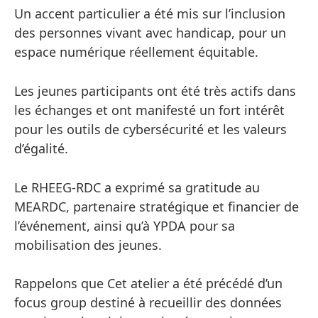
Un accent particulier a été mis sur l’inclusion
des personnes vivant avec handicap, pour un
espace numérique réellement équitable.
Les jeunes participants ont été très actifs dans
les échanges et ont manifesté un fort intérêt
pour les outils de cybersécurité et les valeurs
d’égalité.
Le RHEEG-RDC a exprimé sa gratitude au
MEARDC, partenaire stratégique et financier de
l’événement, ainsi qu’à YPDA pour sa
mobilisation des jeunes.
Rappelons que Cet atelier a été précédé d’un
focus group destiné à recueillir des données