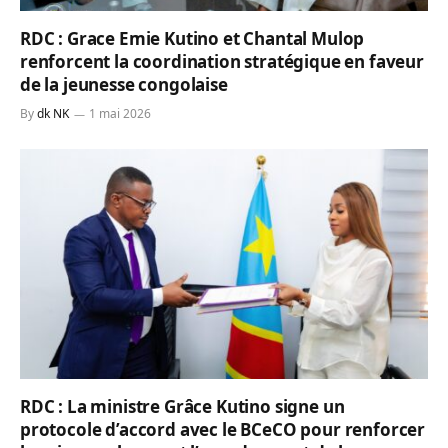
RDC : Grace Emie Kutino et Chantal Mulop
renforcent la coordination stratégique en faveur
de la jeunesse congolaise
By
dk NK
1 mai 2026
RDC : La ministre Grâce Kutino signe un
protocole d’accord avec le BCeCO pour renforcer