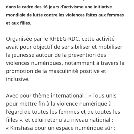
dans le cadre des 16 jours d’activisme une initiative
mondiale de lutte contre les violences faites aux femmes
et aux filles.
Organisée par le RHEEG-RDC, cette activité
avait pour objectif de sensibiliser et mobiliser
la jeunesse autour de la prévention des
violences numériques, notamment à travers la
promotion de la masculinité positive et
inclusive.
Avec pour thème international : « Tous unis
pour mettre fin à la violence numérique à
l’égard de toutes les femmes et de toutes les
filles », et celui retenu au niveau national :
« Kinshasa pour un espace numérique sûr :