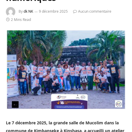
By
dk NK
9 décembre 2025
Aucun commentaire
2 Mins Read
Le 7 décembre 2025, la grande salle de Mucolim dans la
commune de Kimbanseke à Kinshasa, a accueilli un atelier