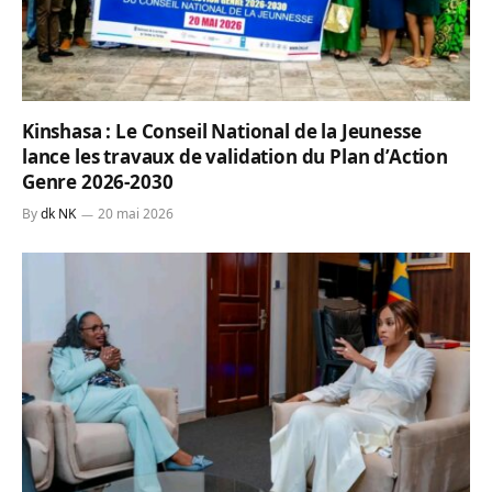
Kinshasa : Le Conseil National de la Jeunesse
lance les travaux de validation du Plan d’Action
Genre 2026-2030
By
dk NK
20 mai 2026