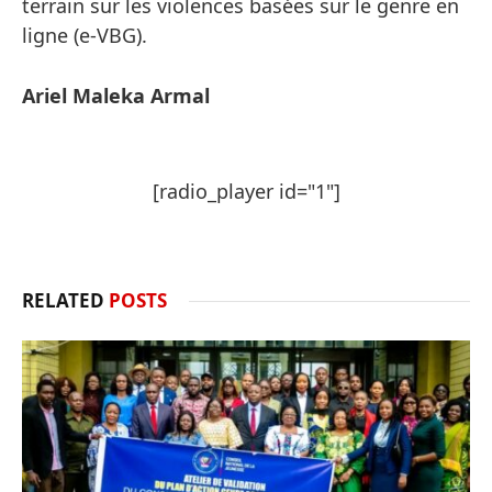
terrain sur les violences basées sur le genre en
ligne (e-VBG).
Ariel Maleka Armal
[radio_player id="1"]
RELATED
POSTS