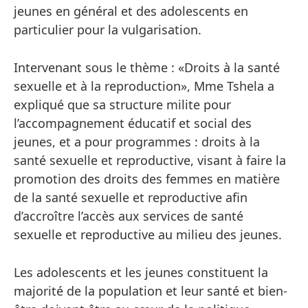
jeunes en général et des adolescents en
particulier pour la vulgarisation.
Intervenant sous le thème : «Droits à la santé
sexuelle et à la reproduction», Mme Tshela a
expliqué que sa structure milite pour
l’accompagnement éducatif et social des
jeunes, et a pour programmes : droits à la
santé sexuelle et reproductive, visant à faire la
promotion des droits des femmes en matière
de la santé sexuelle et reproductive afin
d’accroître l’accès aux services de santé
sexuelle et reproductive au milieu des jeunes.
Les adolescents et les jeunes constituent la
majorité de la population et leur santé et bien-