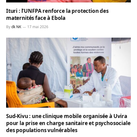
Ituri : l’UNFPA renforce la protection des
maternités face à Ebola
By
dk NK
17 mai 2026
Sud-Kivu : une clinique mobile organisée à Uvira
pour la prise en charge sanitaire et psychosociale
des populations vulnérables