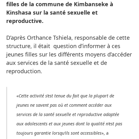
filles de la commune de Kimbanseke à
Kinshasa sur la santé sexuelle et
reproductive.
D’après Orthance Tshiela, responsable de cette
structure, il était question d’informer à ces
jeunes filles sur les différents moyens d’accéder
aux services de la santé sexuelle et de
reproduction.
«
Cette activité s’est tenue du fait que la plupart de
jeunes ne savent pas où et comment accéder aux
services de la santé sexuelle et reproductive adaptée
aux adolescents et aux jeunes dont la qualité n’est pas
toujours garantie lorsqu’ils sont accessibles
», a