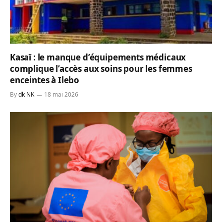
Kasaï : le manque d’équipements médicaux
complique l’accès aux soins pour les femmes
enceintes à Ilebo
By
dk NK
18 mai 2026