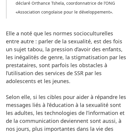
déclaré Orthance Tshela, coordonnatrice de l’ONG
«Association congolaise pour le développement».
Elle a noté que les normes socioculturelles
entre autre : parler de la sexualité, est des fois
un sujet tabou, la pression d’avoir des enfants,
les inégalités de genre, la stigmatisation par les
prestataires, sont parfois les obstacles à
l’utilisation des services de SSR par les
adolescents et les jeunes.
Selon elle, si les cibles pour aider à répandre les
messages liés à l’éducation à la sexualité sont
les adultes, les technologies de l’information et
de la communication deviennent sont aussi, à
nos jours, plus importantes dans la vie des