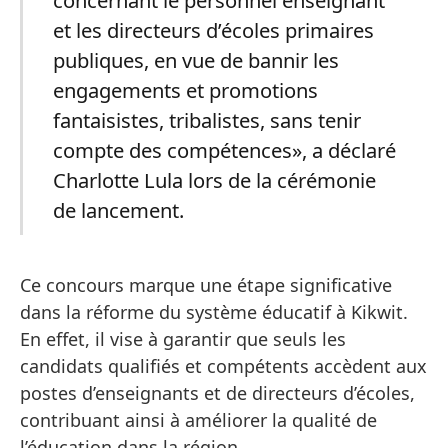
et les directeurs d’écoles primaires
publiques, en vue de bannir les
engagements et promotions
fantaisistes, tribalistes, sans tenir
compte des compétences», a déclaré
Charlotte Lula lors de la cérémonie
de lancement.
Ce concours marque une étape significative
dans la réforme du système éducatif à Kikwit.
En effet, il vise à garantir que seuls les
candidats qualifiés et compétents accèdent aux
postes d’enseignants et de directeurs d’écoles,
contribuant ainsi à améliorer la qualité de
l’éducation dans la région.