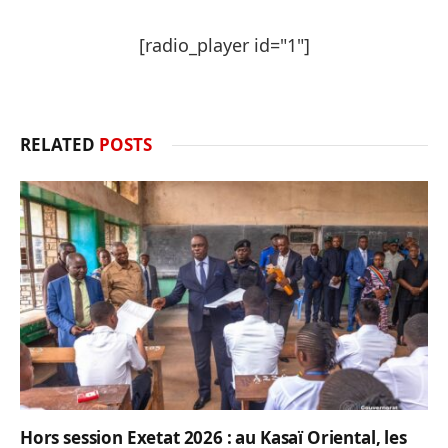
[radio_player id="1"]
RELATED
POSTS
Hors session Exetat 2026 : au Kasaï Oriental, les