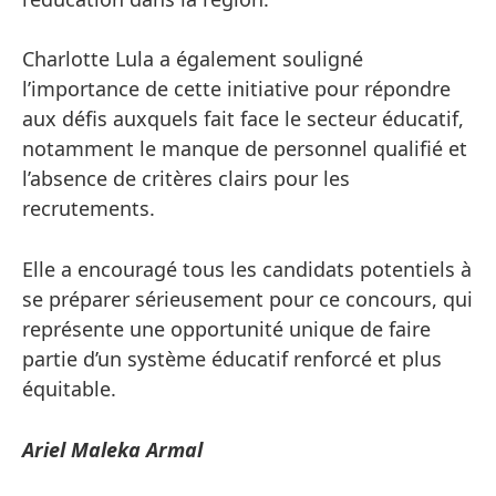
Charlotte Lula a également souligné
l’importance de cette initiative pour répondre
aux défis auxquels fait face le secteur éducatif,
notamment le manque de personnel qualifié et
l’absence de critères clairs pour les
recrutements.
Elle a encouragé tous les candidats potentiels à
se préparer sérieusement pour ce concours, qui
représente une opportunité unique de faire
partie d’un système éducatif renforcé et plus
équitable.
Ariel Maleka Armal