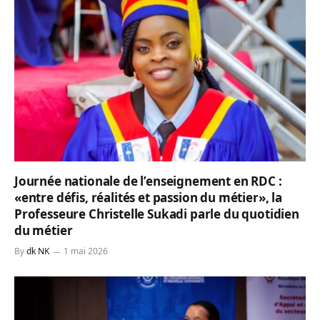
Journée nationale de l’enseignement en RDC :
«entre défis, réalités et passion du métier», la
Professeure Christelle Sukadi parle du quotidien
du métier
By
dk NK
1 mai 2026