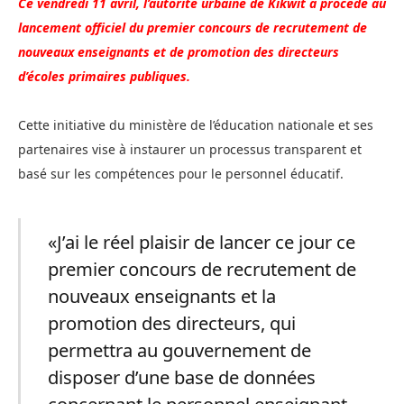
Ce vendredi 11 avril, l’autorité urbaine de Kikwit a procédé au
lancement officiel du premier concours de recrutement de
nouveaux enseignants et de promotion des directeurs
d’écoles primaires publiques.
Cette initiative du ministère de l’éducation nationale et ses
partenaires vise à instaurer un processus transparent et
basé sur les compétences pour le personnel éducatif.
«J’ai le réel plaisir de lancer ce jour ce
premier concours de recrutement de
nouveaux enseignants et la
promotion des directeurs, qui
permettra au gouvernement de
disposer d’une base de données
concernant le personnel enseignant