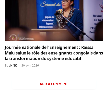
Journée nationale de l’Enseignement : Raïssa
Malu salue le rôle des enseignants congolais dans
la transformation du système éducatif
By
dk NK
30 avril 2026
ADD A COMMENT