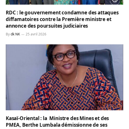
RDC : le gouvernement condamne des attaques
diffamatoires contre la Première ministre et
annonce des poursuites judiciaires
By
dk NK
25 avril 2026
Kasaï-Oriental : la Ministre des Mines et des
PMEA, Berthe Lumbala démissionne de ses