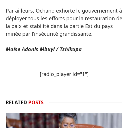
Par ailleurs, Ochano exhorte le gouvernement à
déployer tous les efforts pour la restauration de
la paix et stabilité dans la partie Est du pays
minée par l’insécurité grandissante.
Moïse Adonis Mbuyi / Tshikapa
[radio_player id="1"]
RELATED
POSTS