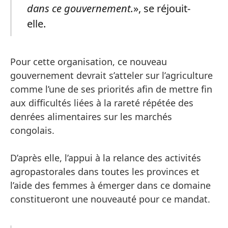
dans ce gouvernement.
», se réjouit-
elle.
Pour cette organisation, ce nouveau
gouvernement devrait s’atteler sur l’agriculture
comme l’une de ses priorités afin de mettre fin
aux difficultés liées à la rareté répétée des
denrées alimentaires sur les marchés
congolais.
D’après elle, l’appui à la relance des activités
agropastorales dans toutes les provinces et
l’aide des femmes à émerger dans ce domaine
constitueront une nouveauté pour ce mandat.