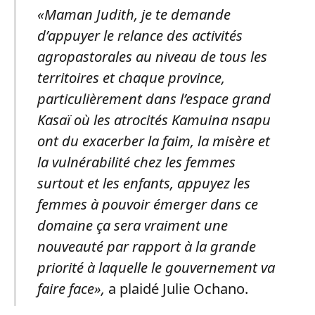
«Maman Judith, je te demande
d’appuyer le relance des activités
agropastorales au niveau de tous les
territoires et chaque province,
particulièrement dans l’espace grand
Kasaï où les atrocités Kamuina nsapu
ont du exacerber la faim, la misère et
la vulnérabilité chez les femmes
surtout et les enfants, appuyez les
femmes à pouvoir émerger dans ce
domaine ça sera vraiment une
nouveauté par rapport à la grande
priorité à laquelle le gouvernement va
faire face»,
a plaidé Julie Ochano.