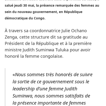
salué jeudi 30 mai, la présence remarquée des femmes au
sein du nouveau gouvernement, en République
démocratique du Congo.
À travers sa coordonnatrice Julie Ochano
Zenga, cette structure dit sa gratitude au
Président de la République et à la première
ministre Judith Suminwa Tuluka pour avoir
honoré la femme congolaise.
«
Nous sommes très honorés de suivre
la sortie de ce gouvernement sous le
leadership d’une femme Judith
Suminwa, nous sommes satisfaits de
la présence importante de femmes