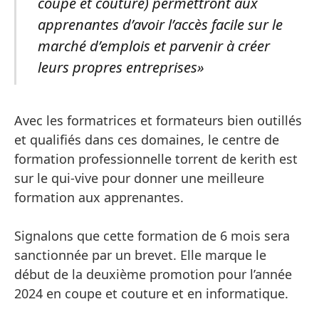
coupe et couture) permettront aux
apprenantes d’avoir l’accès facile sur le
marché d’emplois et parvenir à créer
leurs propres entreprises»
Avec les formatrices et formateurs bien outillés
et qualifiés dans ces domaines, le centre de
formation professionnelle torrent de kerith est
sur le qui-vive pour donner une meilleure
formation aux apprenantes.
Signalons que cette formation de 6 mois sera
sanctionnée par un brevet. Elle marque le
début de la deuxième promotion pour l’année
2024 en coupe et couture et en informatique.