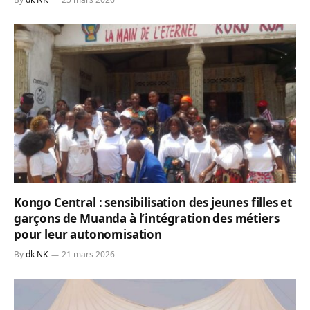
Kongo Central : sensibilisation des jeunes filles et
garçons de Muanda à l’intégration des métiers
pour leur autonomisation
By
dk NK
21 mars 2026