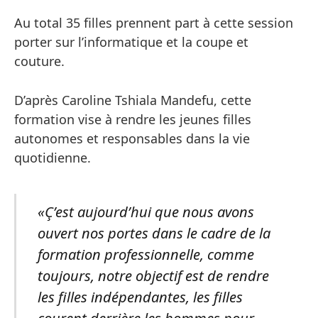
Au total 35 filles prennent part à cette session
porter sur l’informatique et la coupe et
couture.
D’après Caroline Tshiala Mandefu, cette
formation vise à rendre les jeunes filles
autonomes et responsables dans la vie
quotidienne.
«Ç’est aujourd’hui que nous avons
ouvert nos portes dans le cadre de la
formation professionnelle, comme
toujours, notre objectif est de rendre
les filles indépendantes, les filles