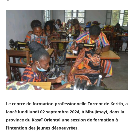
Le centre de formation professionnelle Torrent de Kerith, a
lancé lundilundi 02 septembre 2024, à Mbujimayi, dans la
province du Kasaï Oriental une session de formation à
l’intention des jeunes désoeuvrées.