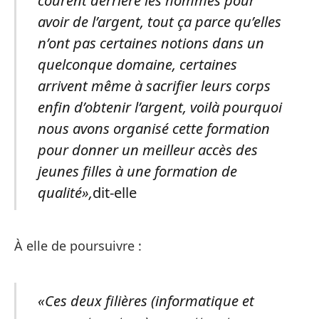
courent derrière les hommes pour
avoir de l’argent, tout ça parce qu’elles
n’ont pas certaines notions dans un
quelconque domaine, certaines
arrivent même à sacrifier leurs corps
enfin d’obtenir l’argent, voilà pourquoi
nous avons organisé cette formation
pour donner un meilleur accès des
jeunes filles à une formation de
qualité»,
dit-elle
À elle de poursuivre :
«Ces deux filières (informatique et