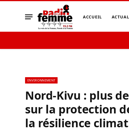
ACCUEIL
ACTUAL
ENVIRONNEMENT
Nord-Kivu : plus 
sur la protection 
la résilience clim