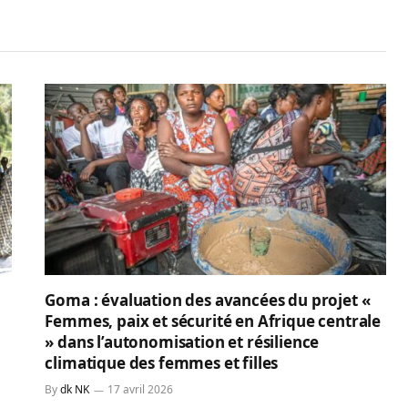
Goma : évaluation des avancées du projet «
Femmes, paix et sécurité en Afrique centrale
» dans l’autonomisation et résilience
climatique des femmes et filles
By
dk NK
17 avril 2026