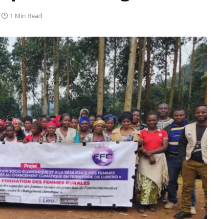
1 Min Read