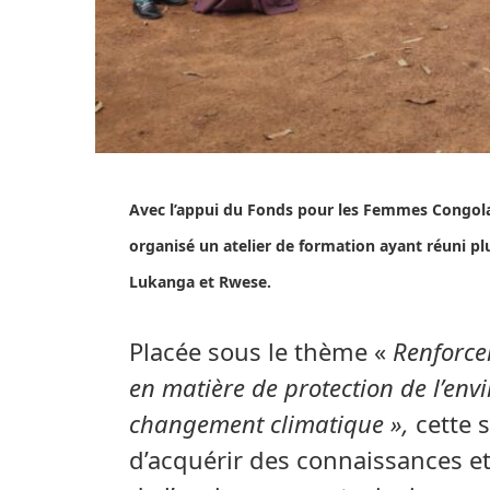
Avec l’appui du Fonds pour les Femmes Congola
organisé un atelier de formation ayant réuni p
Lukanga et Rwese.
Placée sous le thème «
Renforce
en matière de protection de l’envi
changement climatique »,
cette 
d’acquérir des connaissances et