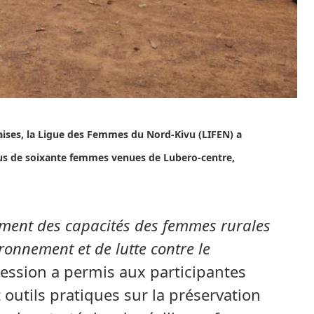
ises, la Ligue des Femmes du Nord-Kivu (LIFEN) a
lus de soixante femmes venues de Lubero-centre,
ment des capacités des femmes rurales
ronnement et de lutte contre le
session a permis aux participantes
 outils pratiques sur la préservation