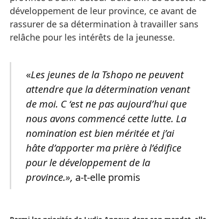
développement de leur province, ce avant de
rassurer de sa détermination à travailler sans
relâche pour les intérêts de la jeunesse.
«
Les jeunes de la Tshopo ne peuvent
attendre que la détermination venant
de moi. C ‘est ne pas aujourd’hui que
nous avons commencé cette lutte. La
nomination est bien méritée et j’ai
hâte d’apporter ma prière à l’édifice
pour le développement de la
province.»,
a-t-elle promis