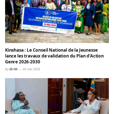
Kinshasa : Le Conseil National de la Jeunesse
lance les travaux de validation du Plan d’Action
Genre 2026-2030
By
dk NK
20 mai 2026