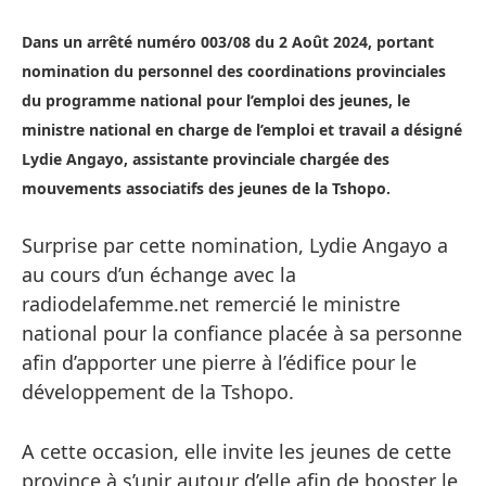
Dans un arrêté numéro 003/08 du 2 Août 2024, portant
nomination du personnel des coordinations provinciales
du programme national pour l’emploi des jeunes, le
ministre national en charge de l’emploi et travail a désigné
Lydie Angayo, assistante provinciale chargée des
mouvements associatifs des jeunes de la Tshopo.
Surprise par cette nomination, Lydie Angayo a
au cours d’un échange avec la
radiodelafemme.net remercié le ministre
national pour la confiance placée à sa personne
afin d’apporter une pierre à l’édifice pour le
développement de la Tshopo.
A cette occasion, elle invite les jeunes de cette
province à s’unir autour d’elle afin de booster le