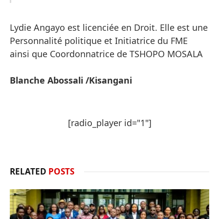
Lydie Angayo est licenciée en Droit. Elle est une
Personnalité politique et Initiatrice du FME
ainsi que Coordonnatrice de TSHOPO MOSALA
Blanche Abossali /Kisangani
[radio_player id="1"]
RELATED
POSTS