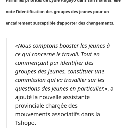
Parmi les priorités de Lydie Angayo dans son mandat, elle
note l’identification des groupes des jeunes pour un
encadrement susceptible d’apporter des changements.
«Nous comptons booster les jeunes à
ce qui concerne le travail. Tout en
commençant par identifier des
groupes des jeunes, constituer une
commission qui va travailler sur les
questions des jeunes en particulier.»
, a
ajouté la nouvelle assistante
provinciale chargée des
mouvements associatifs dans la
Tshopo.