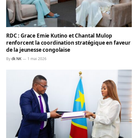
RDC : Grace Emie Kutino et Chantal Mulop
renforcent la coordination stratégique en faveur
de la jeunesse congolaise
By
dk NK
1 mai 2026