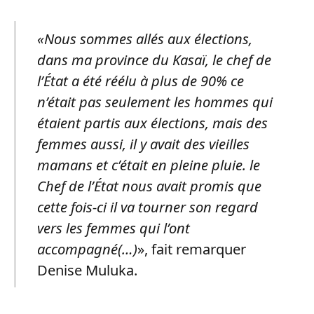
«Nous sommes allés aux élections,
dans ma province du Kasaï, le chef de
l’État a été réélu à plus de 90% ce
n’était pas seulement les hommes qui
étaient partis aux élections, mais des
femmes aussi, il y avait des vieilles
mamans et c’était en pleine pluie. le
Chef de l’État nous avait promis que
cette fois-ci il va tourner son regard
vers les femmes qui l’ont
accompagné(…)
», fait remarquer
Denise Muluka.