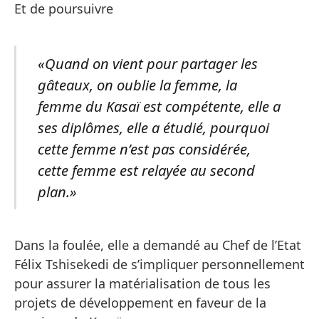
Et de poursuivre
«Quand on vient pour partager les
gâteaux, on oublie la femme, la
femme du Kasaï est compétente, elle a
ses diplômes, elle a étudié, pourquoi
cette femme n’est pas considérée,
cette femme est relayée au second
plan.»
Dans la foulée, elle a demandé au Chef de l’Etat
Félix Tshisekedi de s’impliquer personnellement
pour assurer la matérialisation de tous les
projets de développement en faveur de la