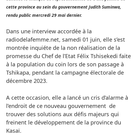
cette province au sein du gouvernement Judith Suminwa,
rendu public mercredi 29 mai dernier.
Dans une interview accordée à la
radiodelafemme.net, samedi 01 juin, elle s’est
montrée inquiéte de la non réalisation de la
promesse du Chef de l’Etat Félix Tshisekedi faite
à la population du coin lors de son passage à
Tshikapa, pendant la campagne électorale de
décembre 2023.
A cette occasion, elle a lancé un cris d’alarme à
l’endroit de ce nouveau gouvernement de
trouver des solutions aux défis majeurs qui
freinent le développement de la province du
Kasaï.