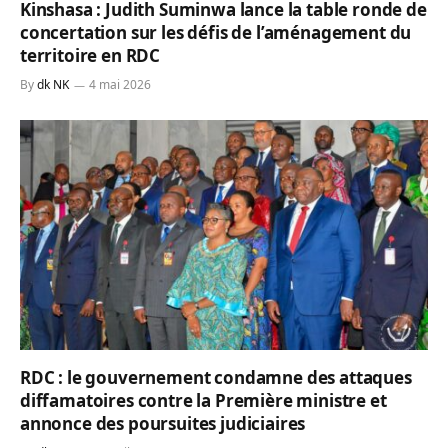
Kinshasa : Judith Suminwa lance la table ronde de
concertation sur les défis de l’aménagement du
territoire en RDC
By
dk NK
4 mai 2026
RDC : le gouvernement condamne des attaques
diffamatoires contre la Première ministre et
annonce des poursuites judiciaires