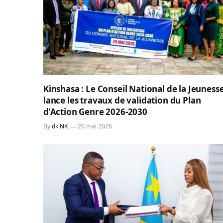
Kinshasa : Le Conseil National de la Jeuness
lance les travaux de validation du Plan
d’Action Genre 2026-2030
By
dk NK
20 mai 2026