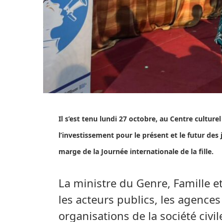
Il s’est tenu lundi 27 octobre, au Centre culture
l’investissement pour le présent et le futur de
marge de la Journée internationale de la fille.
La ministre du Genre, Famille e
les acteurs publics, les agence
organisations de la société civile