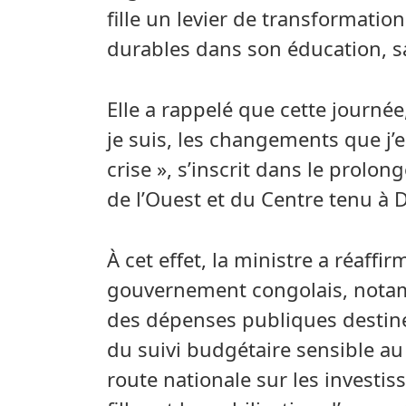
fille un levier de transformatio
durables dans son éducation, s
Elle a rappelé que cette journée
je suis, les changements que j’
crise », s’inscrit dans le prolo
de l’Ouest et du Centre tenu à 
À cet effet, la ministre a réaff
gouvernement congolais, notamm
des dépenses publiques destinées
du suivi budgétaire sensible au 
route nationale sur les investis