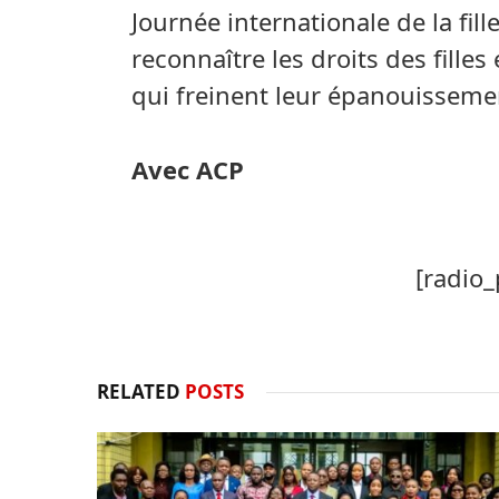
Journée internationale de la fil
reconnaître les droits des filles
qui freinent leur épanouisseme
Avec ACP
[radio_
RELATED
POSTS