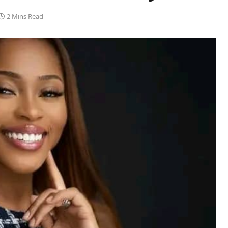
2 Mins Read