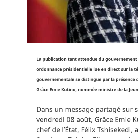
La publication tant attendue du gouvernement S
ordonnance présidentielle lue en direct sur la t
gouvernementale se distingue par la présence 
Grâce Emie Kutino, nommée ministre de la Jeunes
Dans un message partagé sur s
vendredi 08 août, Grâce Emie Ku
chef de l’État, Félix Tshisekedi,