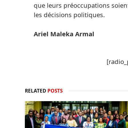
que leurs préoccupations soien
les décisions politiques.
Ariel Maleka Armal
[radio_
RELATED
POSTS