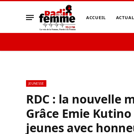
ACCUEIL
ACTUAL
JEUNESSE
RDC : la nouvelle m
Grâce Emie Kutino 
jeunes avec honneu