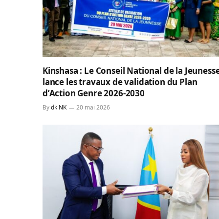
Kinshasa : Le Conseil National de la Jeuness
lance les travaux de validation du Plan
d’Action Genre 2026-2030
By
dk NK
20 mai 2026