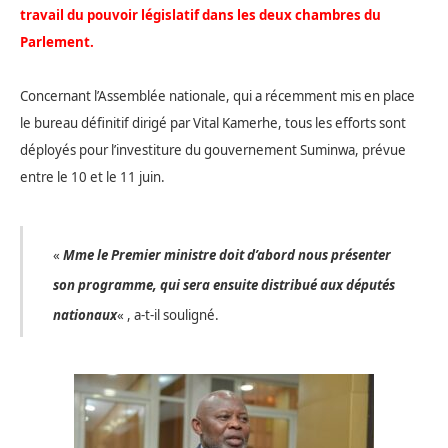
travail du pouvoir législatif dans les deux chambres du
Parlement.
Concernant l’Assemblée nationale, qui a récemment mis en place
le bureau définitif dirigé par Vital Kamerhe, tous les efforts sont
déployés pour l’investiture du gouvernement Suminwa, prévue
entre le 10 et le 11 juin.
«
Mme le Premier ministre doit d’abord nous présenter
son programme, qui sera ensuite distribué aux députés
nationaux
« , a-t-il souligné.