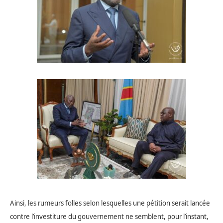
Ainsi, les rumeurs folles selon lesquelles une pétition serait lancée
contre l’investiture du gouvernement ne semblent, pour l’instant,