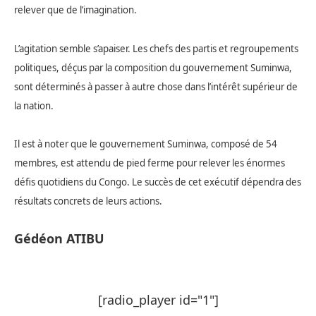
relever que de l’imagination.
L’agitation semble s’apaiser. Les chefs des partis et regroupements
politiques, déçus par la composition du gouvernement Suminwa,
sont déterminés à passer à autre chose dans l’intérêt supérieur de
la nation.
Il est à noter que le gouvernement Suminwa, composé de 54
membres, est attendu de pied ferme pour relever les énormes
défis quotidiens du Congo. Le succès de cet exécutif dépendra des
résultats concrets de leurs actions.
Gédéon ATIBU
[radio_player id="1"]