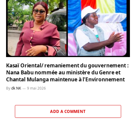
Kasaï Oriental/ remaniement du gouvernement :
Nana Babu nommée au ministère du Genre et
Chantal Mulanga maintenue à l’Environnement
By
dk NK
9 mai 2026
ADD A COMMENT