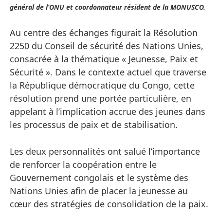
général de l’ONU et coordonnateur résident de la MONUSCO.
Au centre des échanges figurait la Résolution
2250 du Conseil de sécurité des Nations Unies,
consacrée à la thématique « Jeunesse, Paix et
Sécurité ». Dans le contexte actuel que traverse
la République démocratique du Congo, cette
résolution prend une portée particulière, en
appelant à l’implication accrue des jeunes dans
les processus de paix et de stabilisation.
Les deux personnalités ont salué l’importance
de renforcer la coopération entre le
Gouvernement congolais et le système des
Nations Unies afin de placer la jeunesse au
cœur des stratégies de consolidation de la paix.