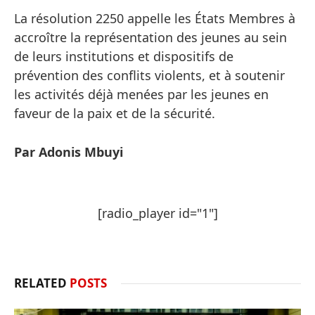
La résolution 2250 appelle les États Membres à
accroître la représentation des jeunes au sein
de leurs institutions et dispositifs de
prévention des conflits violents, et à soutenir
les activités déjà menées par les jeunes en
faveur de la paix et de la sécurité.
Par Adonis Mbuyi
[radio_player id="1"]
RELATED
POSTS