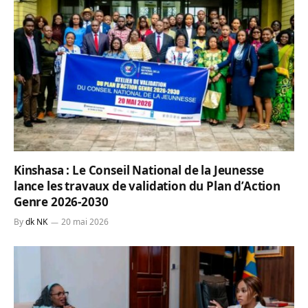
Kinshasa : Le Conseil National de la Jeunesse
lance les travaux de validation du Plan d’Action
Genre 2026-2030
By
dk NK
20 mai 2026