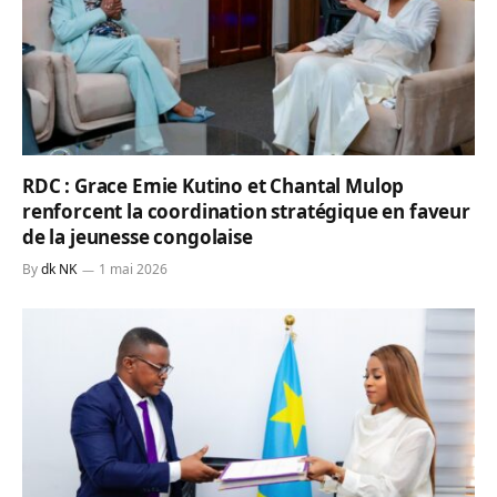
RDC : Grace Emie Kutino et Chantal Mulop
renforcent la coordination stratégique en faveur
de la jeunesse congolaise
By
dk NK
1 mai 2026