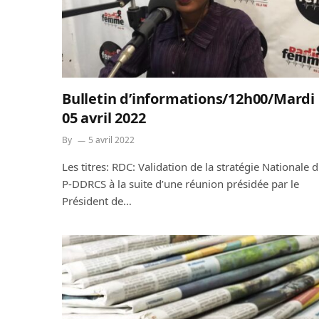
Bulletin d’informations/12h00/Mardi
05 avril 2022
By
5 avril 2022
Les titres: RDC: Validation de la stratégie Nationale 
P-DDRCS à la suite d’une réunion présidée par le
Président de…