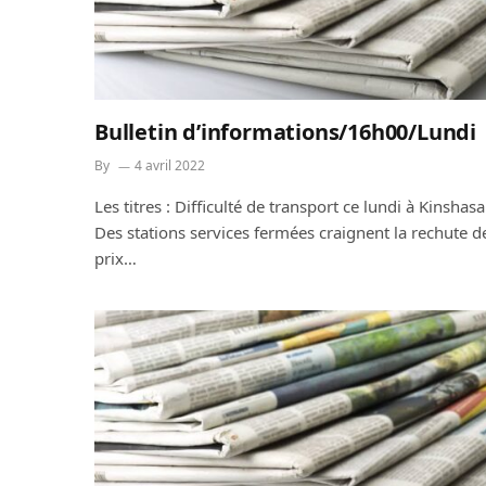
Bulletin d’informations/16h00/Lundi
By
4 avril 2022
Les titres : Difficulté de transport ce lundi à Kinshasa
Des stations services fermées craignent la rechute d
prix…