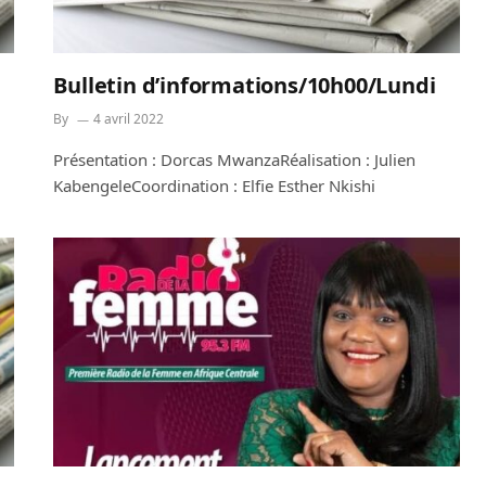
Bulletin d’informations/10h00/Lundi
By
4 avril 2022
Présentation : Dorcas MwanzaRéalisation : Julien
KabengeleCoordination : Elfie Esther Nkishi