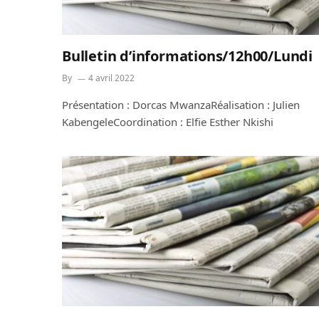
Bulletin d’informations/12h00/Lundi
By
4 avril 2022
Présentation : Dorcas MwanzaRéalisation : Julien
KabengeleCoordination : Elfie Esther Nkishi