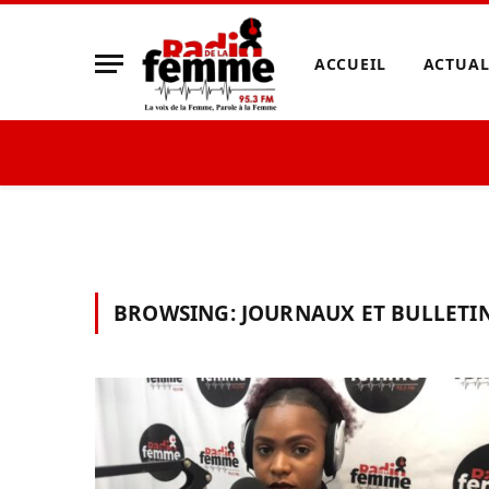
ACCUEIL
ACTUAL
BROWSING:
JOURNAUX ET BULLETI